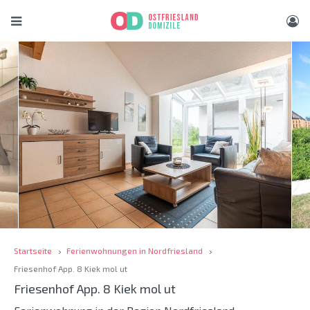
Startseite
Ferienwohnungen in Nordfriesland
Friesenhof App. 8 Kiek mol ut
Friesenhof App. 8 Kiek mol ut