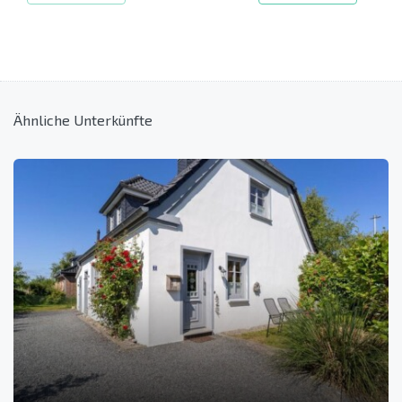
Ähnliche Unterkünfte