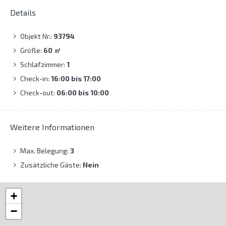
Details
Objekt Nr.:
93794
Größe:
60
㎡
Schlafzimmer:
1
Check-in:
16:00 bis 17:00
Check-out:
06:00 bis 10:00
Weitere Informationen
Max. Belegung:
3
Zusätzliche Gäste:
Nein
+
−