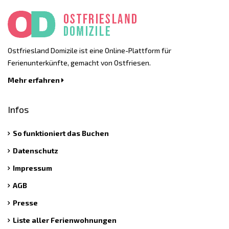
Ostfriesland Domizile ist eine Online-Plattform für
Ferienunterkünfte, gemacht von Ostfriesen.
Mehr erfahren
Infos
So funktioniert das Buchen
Datenschutz
Impressum
AGB
Presse
Liste aller Ferienwohnungen