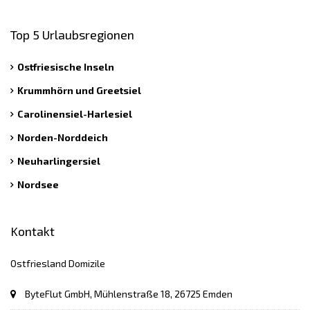
Top 5 Urlaubsregionen
Ostfriesische Inseln
Krummhörn und Greetsiel
Carolinensiel-Harlesiel
Norden-Norddeich
Neuharlingersiel
Nordsee
Kontakt
Ostfriesland Domizile
ByteFlut GmbH, Mühlenstraße 18, 26725 Emden