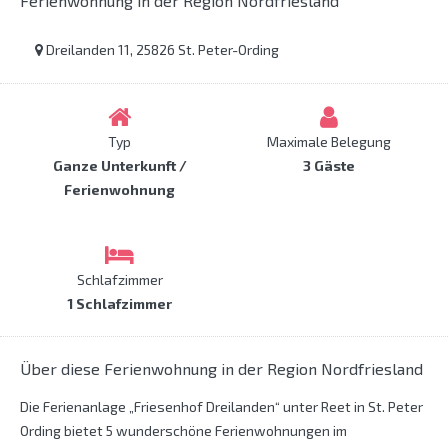
Ferienwohnung in der Region Nordfriesland
Dreilanden 11, 25826 St. Peter-Ording
Typ
Maximale Belegung
Ganze Unterkunft /
3 Gäste
Ferienwohnung
Schlafzimmer
1 Schlafzimmer
Über diese Ferienwohnung in der Region Nordfriesland
Die Ferienanlage „Friesenhof Dreilanden“ unter Reet in St. Peter
Ording bietet 5 wunderschöne Ferienwohnungen im