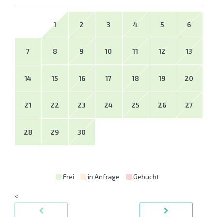
1
2
3
4
5
6
7
8
9
10
11
12
13
14
15
16
17
18
19
20
21
22
23
24
25
26
27
28
29
30
Frei
in Anfrage
Gebucht
<