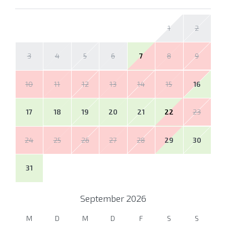
1
2
3
4
5
6
7
8
9
10
11
12
13
14
15
16
17
18
19
20
21
22
23
24
25
26
27
28
29
30
31
September
2026
M
D
M
D
F
S
S