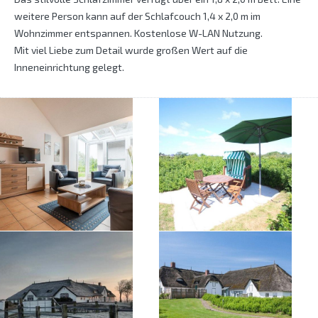
weitere Person kann auf der Schlafcouch 1,4 x 2,0 m im
Wohnzimmer entspannen. Kostenlose W-LAN Nutzung.
Mit viel Liebe zum Detail wurde großen Wert auf die
Inneneinrichtung gelegt.