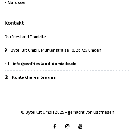
Nordsee
Kontakt
Ostfriesland Domizile
ByteFlut GmbH, Mühlenstraße 18, 26725 Emden
info@ostfriesland-domizile.de
Kontaktieren Sie uns
© ByteFlut GmbH 2025 - gemacht von Ostfriesen