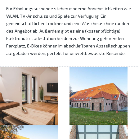
Für Erholungssuchende stehen moderne Annehmlichkeiten wie
WLAN, TV-Anschluss und Spiele zur Verfügung. Ein
gemeinschaftlicher Trockner und eine Waschmaschine runden
das Angebot ab. Außerdem gibt es eine (kostenpflichtige)
Elektroauto-Ladestation bei dem zur Wohnung gehörenden
Parkplatz, E-Bikes können im abschließbaren Abstellschuppen
aufgeladen werden, perfekt für umweltbewusste Reisende.