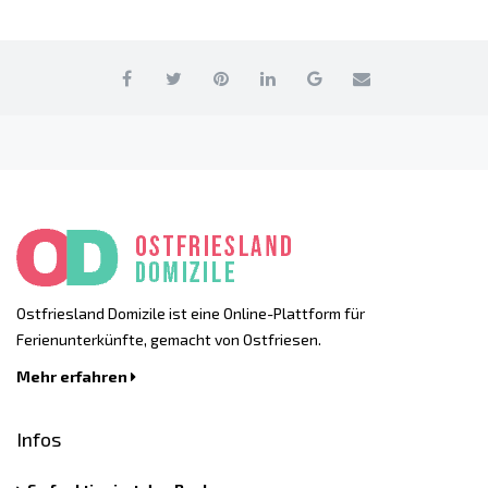
Ostfriesland Domizile ist eine Online-Plattform für
Ferienunterkünfte, gemacht von Ostfriesen.
Mehr erfahren
Infos