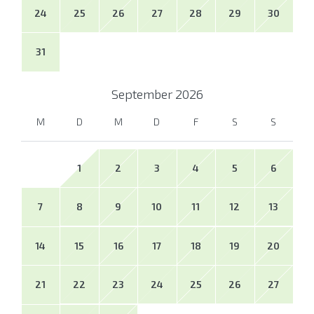
24
25
26
27
28
29
30
31
September
2026
M
D
M
D
F
S
S
1
2
3
4
5
6
7
8
9
10
11
12
13
14
15
16
17
18
19
20
21
22
23
24
25
26
27