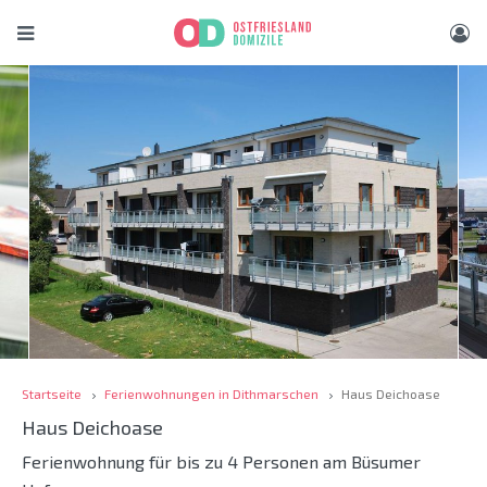
Startseite
Ferienwohnungen in Dithmarschen
Haus Deichoase
Haus Deichoase
Ferienwohnung für bis zu 4 Personen am Büsumer