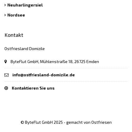
Neuharlingersiel
Nordsee
Kontakt
Ostfriesland Domizile
ByteFlut GmbH, Mühlenstraße 18, 26725 Emden
info@ostfriesland-domizile.de
Kontaktieren Sie uns
© ByteFlut GmbH 2025 - gemacht von Ostfriesen