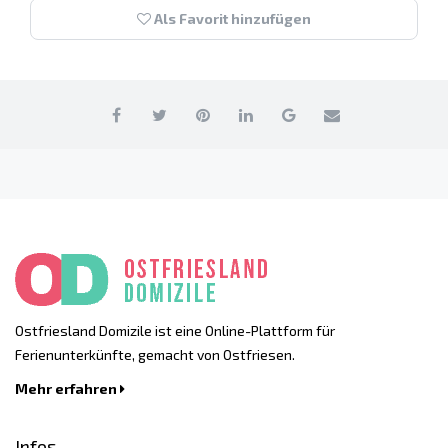
Als Favorit hinzufügen
Ostfriesland Domizile ist eine Online-Plattform für
Ferienunterkünfte, gemacht von Ostfriesen.
Mehr erfahren
Infos