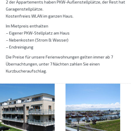
2 der Appartements haben PKW-Außenstellplätze, der Rest hat
Garagenstellplätze.
Kostenfreies WLAN im ganzen Haus.
Im Mietpreis enthalten
– Eigener PKW-Stellplatz am Haus
– Nebenkosten (Strom & Wasser)
– Endreinigung
Die Preise für unsere Ferienwohnungen gelten immer ab 7
Übernachtungen, unter 7 Nächten zahlen Sie einen
Kurzbucheraufschlag.