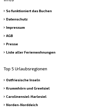
So funktioniert das Buchen
Datenschutz
Impressum
AGB
Presse
Liste aller Ferienwohnungen
Top 5 Urlaubsregionen
Ostfriesische Inseln
Krummhörn und Greetsiel
Carolinensiel-Harlesiel
Norden-Norddeich