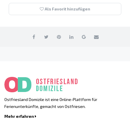
Als Favorit hinzufügen
Ostfriesland Domizile ist eine Online-Plattform für
Ferienunterkünfte, gemacht von Ostfriesen.
Mehr erfahren