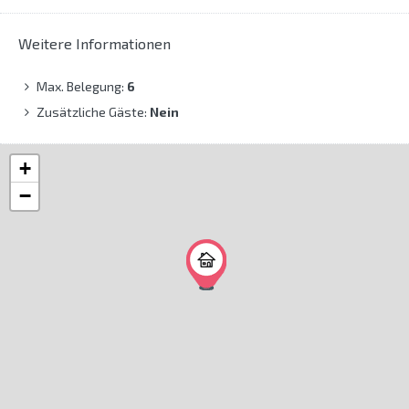
Weitere Informationen
Max. Belegung:
6
Zusätzliche Gäste:
Nein
+
−