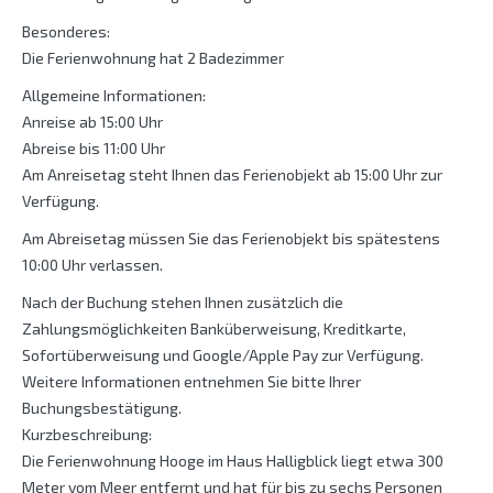
Besonderes:
Die Ferienwohnung hat 2 Badezimmer
Allgemeine Informationen:
Anreise ab 15:00 Uhr
Abreise bis 11:00 Uhr
Am Anreisetag steht Ihnen das Ferienobjekt ab 15:00 Uhr zur
Verfügung.
Am Abreisetag müssen Sie das Ferienobjekt bis spätestens
10:00 Uhr verlassen.
Nach der Buchung stehen Ihnen zusätzlich die
Zahlungsmöglichkeiten Banküberweisung, Kreditkarte,
Sofortüberweisung und Google/Apple Pay zur Verfügung.
Weitere Informationen entnehmen Sie bitte Ihrer
Buchungsbestätigung.
Kurzbeschreibung:
Die Ferienwohnung Hooge im Haus Halligblick liegt etwa 300
Meter vom Meer entfernt und hat für bis zu sechs Personen