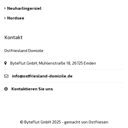
Neuharlingersiel
Nordsee
Kontakt
Ostfriesland Domizile
ByteFlut GmbH, Mühlenstraße 18, 26725 Emden
info@ostfriesland-domizile.de
Kontaktieren Sie uns
© ByteFlut GmbH 2025 - gemacht von Ostfriesen