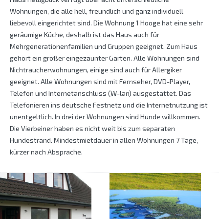
Wohnungen, die alle hell, freundlich und ganz individuell
liebevoll eingerichtet sind. Die Wohnung 1 Hooge hat eine sehr
geräumige Küche, deshalb ist das Haus auch für
Mehrgenerationenfamilien und Gruppen geeignet. Zum Haus
gehört ein großer eingezäunter Garten. Alle Wohnungen sind
Nichtraucherwohnungen, einige sind auch für Allergiker
geeignet. Alle Wohnungen sind mit Fernseher, DVD-Player,
Telefon und Internetanschluss (W-lan) ausgestattet. Das
Telefonieren ins deutsche Festnetz und die Internetnutzung ist
unentgeltlich. In drei der Wohnungen sind Hunde willkommen.
Die Vierbeiner haben es nicht weit bis zum separaten
Hundestrand. Mindestmietdauer in allen Wohnungen 7 Tage,
kürzer nach Absprache.