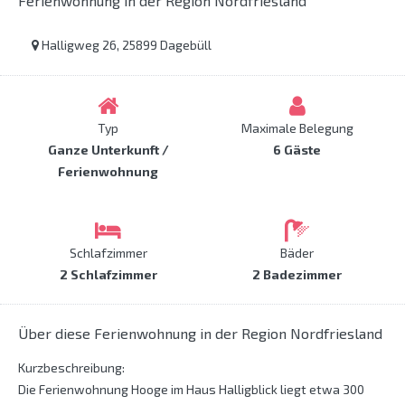
Ferienwohnung in der Region Nordfriesland
Halligweg 26, 25899 Dagebüll
Typ
Maximale Belegung
Ganze Unterkunft /
6 Gäste
Ferienwohnung
Schlafzimmer
Bäder
2 Schlafzimmer
2 Badezimmer
Über diese Ferienwohnung in der Region Nordfriesland
Kurzbeschreibung:
Die Ferienwohnung Hooge im Haus Halligblick liegt etwa 300