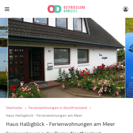
Startseite
Ferienwohnungen in Nordfriesland
Haus Halligblick - Ferienwohnungen am Meer
Haus Halligblick - Ferienwohnungen am Meer