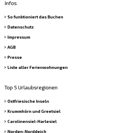
Infos
So funktioniert das Buchen
Datenschutz
Impressum
AGB
Presse
Liste aller Ferienwohnungen
Top 5 Urlaubsregionen
Ostfriesische Inseln
Krummhörn und Greetsiel
Carolinensiel-Harlesiel
Norden-Norddeich