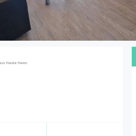
aus Hauke Haien