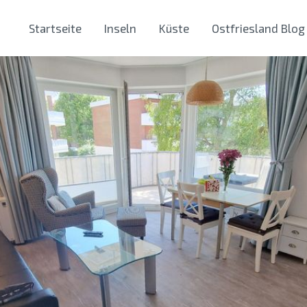
Startseite
Inseln
Küste
Ostfriesland Blog