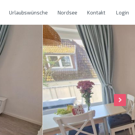
Urlaubswünsche
Nordsee
Kontakt
Login