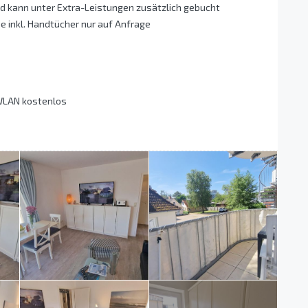
 kann unter Extra-Leistungen zusätzlich gebucht
 inkl. Handtücher nur auf Anfrage
 WLAN kostenlos