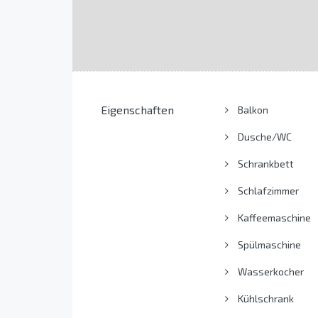
Eigenschaften
Balkon
Dusche/WC
Schrankbett
Schlafzimmer
Kaffeemaschine
Spülmaschine
Wasserkocher
Kühlschrank