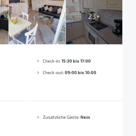
23+
Check-in:
15:30 bis 17:00
Check-out:
09:00 bis 10:00
Zusätzliche Gäste:
Nein