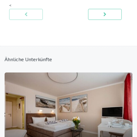
<
Ähnliche Unterkünfte