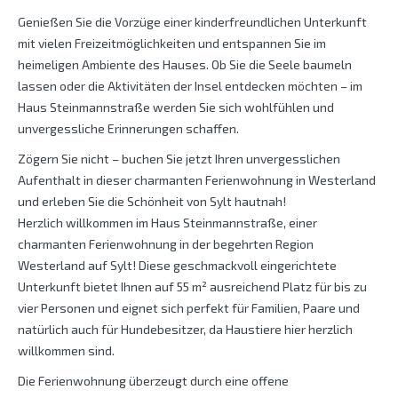
Genießen Sie die Vorzüge einer kinderfreundlichen Unterkunft
mit vielen Freizeitmöglichkeiten und entspannen Sie im
heimeligen Ambiente des Hauses. Ob Sie die Seele baumeln
lassen oder die Aktivitäten der Insel entdecken möchten – im
Haus Steinmannstraße werden Sie sich wohlfühlen und
unvergessliche Erinnerungen schaffen.
Zögern Sie nicht – buchen Sie jetzt Ihren unvergesslichen
Aufenthalt in dieser charmanten Ferienwohnung in Westerland
und erleben Sie die Schönheit von Sylt hautnah!
Herzlich willkommen im Haus Steinmannstraße, einer
charmanten Ferienwohnung in der begehrten Region
Westerland auf Sylt! Diese geschmackvoll eingerichtete
Unterkunft bietet Ihnen auf 55 m² ausreichend Platz für bis zu
vier Personen und eignet sich perfekt für Familien, Paare und
natürlich auch für Hundebesitzer, da Haustiere hier herzlich
willkommen sind.
Die Ferienwohnung überzeugt durch eine offene