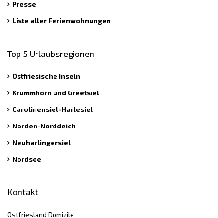
Presse
Liste aller Ferienwohnungen
Top 5 Urlaubsregionen
Ostfriesische Inseln
Krummhörn und Greetsiel
Carolinensiel-Harlesiel
Norden-Norddeich
Neuharlingersiel
Nordsee
Kontakt
Ostfriesland Domizile