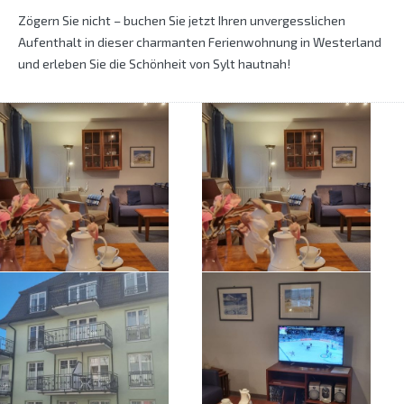
Zögern Sie nicht – buchen Sie jetzt Ihren unvergesslichen
Aufenthalt in dieser charmanten Ferienwohnung in Westerland
und erleben Sie die Schönheit von Sylt hautnah!