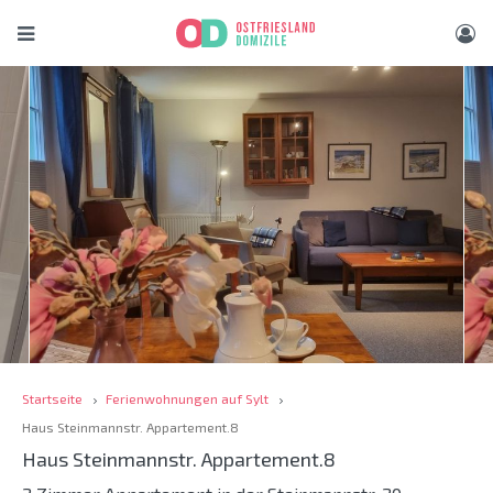
Startseite
Ferienwohnungen auf Sylt
Haus Steinmannstr. Appartement.8
Haus Steinmannstr. Appartement.8