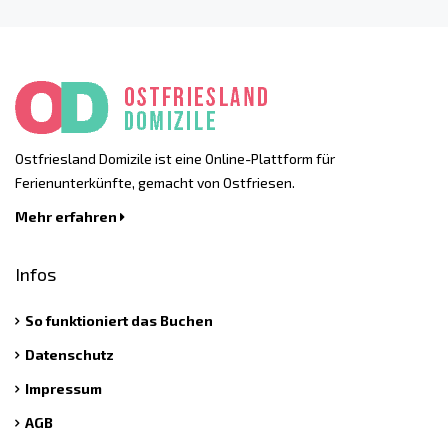
Ostfriesland Domizile ist eine Online-Plattform für
Ferienunterkünfte, gemacht von Ostfriesen.
Mehr erfahren
Infos
So funktioniert das Buchen
Datenschutz
Impressum
AGB