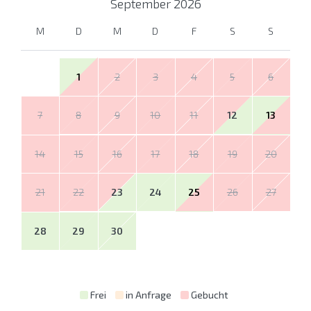
September
2026
M
D
M
D
F
S
S
1
2
3
4
5
6
7
8
9
10
11
12
13
14
15
16
17
18
19
20
21
22
23
24
25
26
27
28
29
30
Frei
in Anfrage
Gebucht