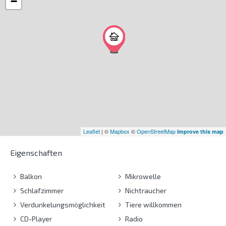
−
Leaflet
| ©
Mapbox
©
OpenStreetMap
Improve this map
Eigenschaften
Balkon
Mikrowelle
Schlafzimmer
Nichtraucher
Verdunkelungsmöglichkeit
Tiere willkommen
CD-Player
Radio