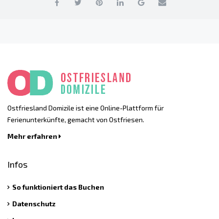
Ostfriesland Domizile ist eine Online-Plattform für
Ferienunterkünfte, gemacht von Ostfriesen.
Mehr erfahren
Infos
So funktioniert das Buchen
Datenschutz