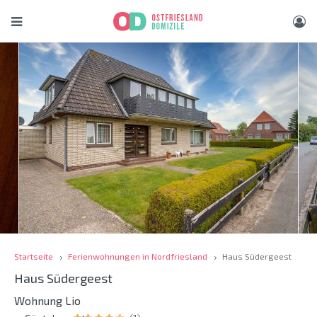
Startseite
Ferienwohnungen in Nordfriesland
Haus Südergeest
Haus Südergeest
Wohnung Lio