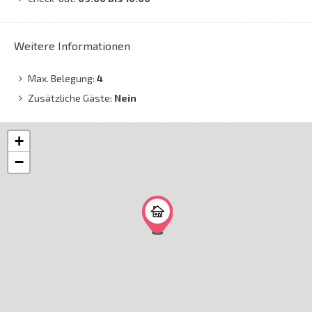
Weitere Informationen
Max. Belegung:
4
Zusätzliche Gäste:
Nein
+
−