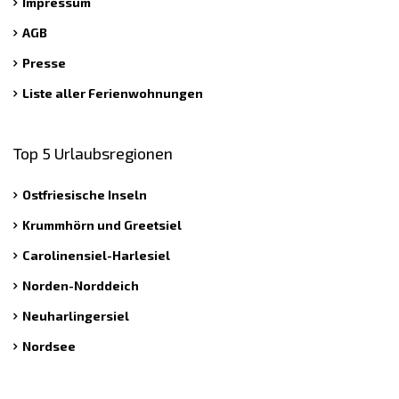
Impressum
AGB
Presse
Liste aller Ferienwohnungen
Top 5 Urlaubsregionen
Ostfriesische Inseln
Krummhörn und Greetsiel
Carolinensiel-Harlesiel
Norden-Norddeich
Neuharlingersiel
Nordsee