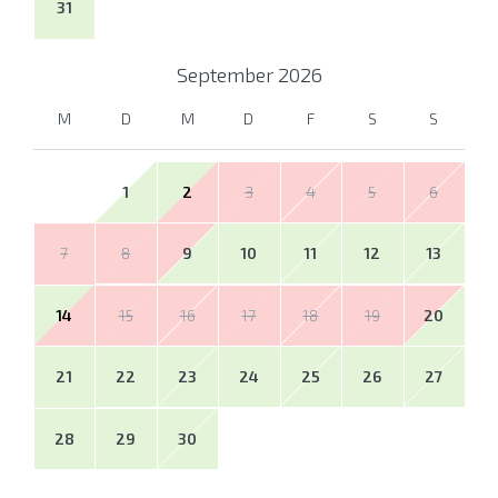
31
September
2026
M
D
M
D
F
S
S
1
2
3
4
5
6
7
8
9
10
11
12
13
14
15
16
17
18
19
20
21
22
23
24
25
26
27
28
29
30