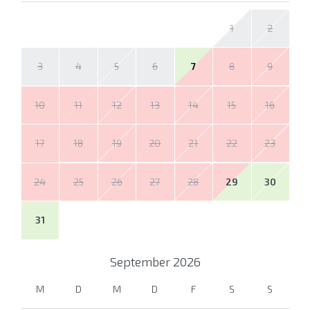
1
2
3
4
5
6
7
8
9
10
11
12
13
14
15
16
17
18
19
20
21
22
23
24
25
26
27
28
29
30
31
September
2026
M
D
M
D
F
S
S