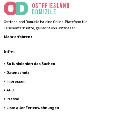
Ostfriesland Domizile ist eine Online-Plattform für
Ferienunterkünfte, gemacht von Ostfriesen.
Mehr erfahren
Infos
So funktioniert das Buchen
Datenschutz
Impressum
AGB
Presse
Liste aller Ferienwohnungen