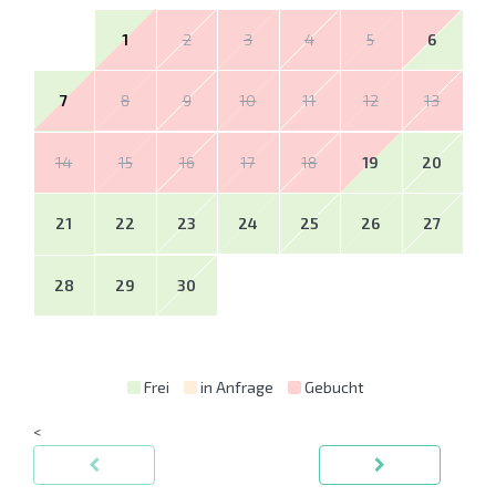
1
2
3
4
5
6
7
8
9
10
11
12
13
14
15
16
17
18
19
20
21
22
23
24
25
26
27
28
29
30
Frei
in Anfrage
Gebucht
<