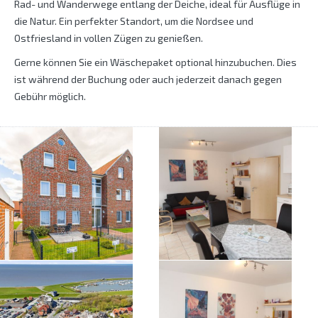
Rad- und Wanderwege entlang der Deiche, ideal für Ausflüge in
die Natur. Ein perfekter Standort, um die Nordsee und
Ostfriesland in vollen Zügen zu genießen.
Gerne können Sie ein Wäschepaket optional hinzubuchen. Dies
ist während der Buchung oder auch jederzeit danach gegen
Gebühr möglich.