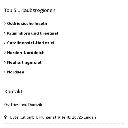
Top 5 Urlaubsregionen
Ostfriesische Inseln
Krummhörn und Greetsiel
Carolinensiel-Harlesiel
Norden-Norddeich
Neuharlingersiel
Nordsee
Kontakt
Ostfriesland Domizile
ByteFlut GmbH, Mühlenstraße 18, 26725 Emden