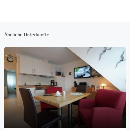
Ähnliche Unterkünfte