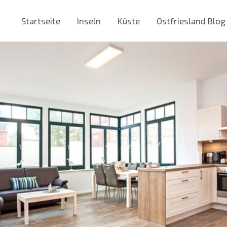
Startseite
Inseln
Küste
Ostfriesland Blog