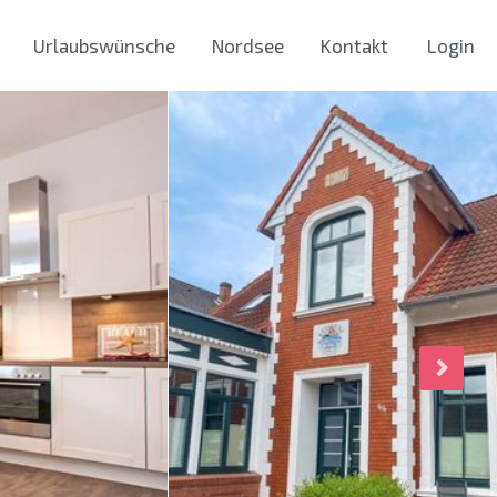
Urlaubswünsche
Nordsee
Kontakt
Login