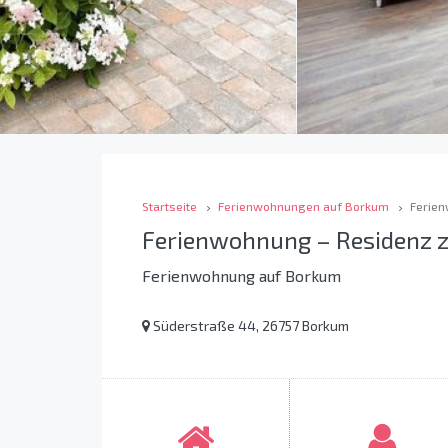
Startseite
Ferienwohnungen auf Borkum
Ferien
Ferienwohnung – Residenz 
Ferienwohnung auf Borkum
Süderstraße 44, 26757 Borkum