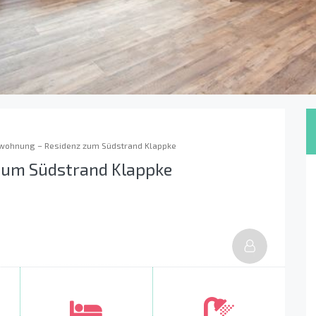
wohnung – Residenz zum Südstrand Klappke
zum Südstrand Klappke