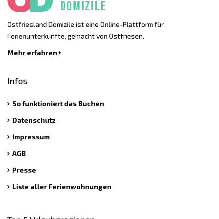
Ostfriesland Domizile ist eine Online-Plattform für
Ferienunterkünfte, gemacht von Ostfriesen.
Mehr erfahren
Infos
So funktioniert das Buchen
Datenschutz
Impressum
AGB
Presse
Liste aller Ferienwohnungen