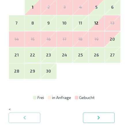
1
2
3
4
5
6
7
8
9
10
11
12
13
14
15
16
17
18
19
20
21
22
23
24
25
26
27
28
29
30
Frei
in Anfrage
Gebucht
<