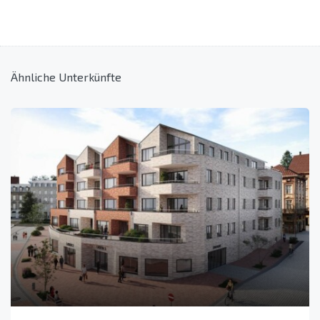
Ähnliche Unterkünfte