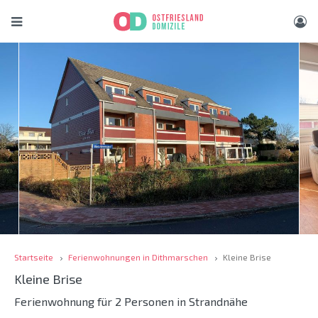
Startseite
Ferienwohnungen in Dithmarschen
Kleine Brise
Kleine Brise
Ferienwohnung für 2 Personen in Strandnähe