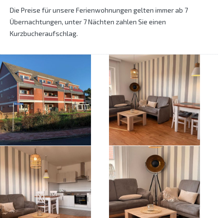
Die Preise für unsere Ferienwohnungen gelten immer ab 7
Übernachtungen, unter 7 Nächten zahlen Sie einen
Kurzbucheraufschlag.