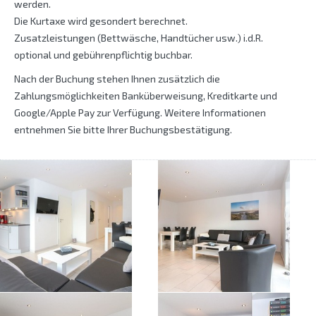
werden.
Die Kurtaxe wird gesondert berechnet.
Zusatzleistungen (Bettwäsche, Handtücher usw.) i.d.R.
optional und gebührenpflichtig buchbar.
Nach der Buchung stehen Ihnen zusätzlich die
Zahlungsmöglichkeiten Banküberweisung, Kreditkarte und
Google/Apple Pay zur Verfügung. Weitere Informationen
entnehmen Sie bitte Ihrer Buchungsbestätigung.