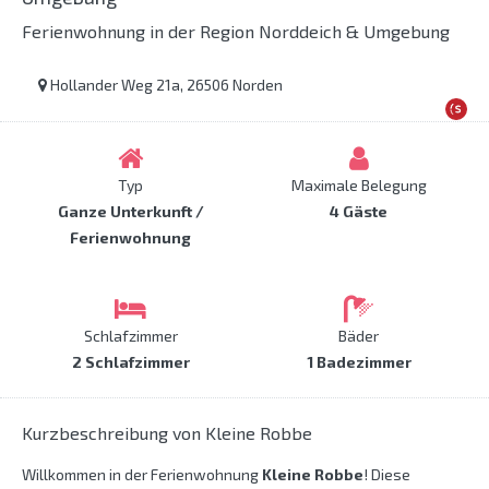
Ferienwohnung in der Region Norddeich & Umgebung
Hollander Weg 21a, 26506 Norden
Typ
Maximale Belegung
Ganze Unterkunft /
4 Gäste
Ferienwohnung
Schlafzimmer
Bäder
2 Schlafzimmer
1 Badezimmer
Kurzbeschreibung von Kleine Robbe
Willkommen in der Ferienwohnung
Kleine Robbe
! Diese