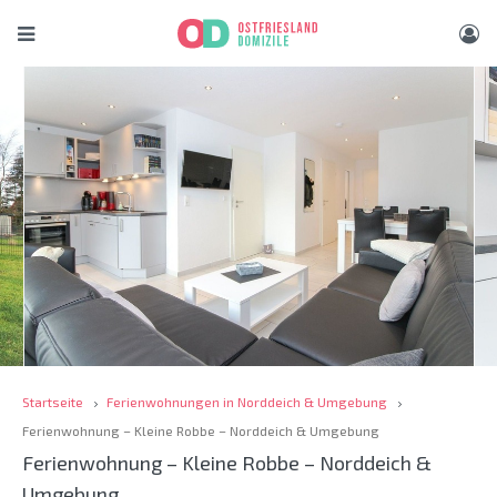
Startseite
Ferienwohnungen in Norddeich & Umgebung
Ferienwohnung – Kleine Robbe – Norddeich & Umgebung
Ferienwohnung – Kleine Robbe – Norddeich &
Umgebung