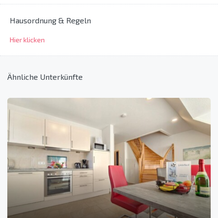
Hausordnung & Regeln
Hier klicken
Ähnliche Unterkünfte