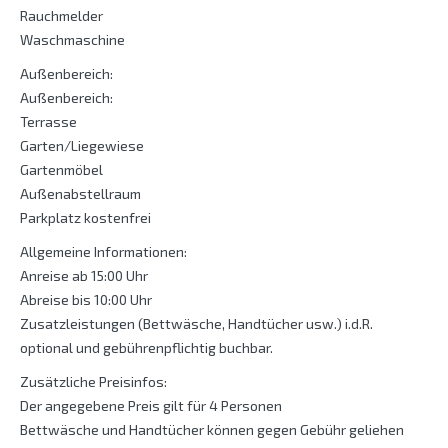
Rauchmelder
Waschmaschine
Außenbereich:
Außenbereich:
Terrasse
Garten/Liegewiese
Gartenmöbel
Außenabstellraum
Parkplatz kostenfrei
Allgemeine Informationen:
Anreise ab 15:00 Uhr
Abreise bis 10:00 Uhr
Zusatzleistungen (Bettwäsche, Handtücher usw.) i.d.R.
optional und gebührenpflichtig buchbar.
Zusätzliche Preisinfos:
Der angegebene Preis gilt für 4 Personen
Bettwäsche und Handtücher können gegen Gebühr geliehen