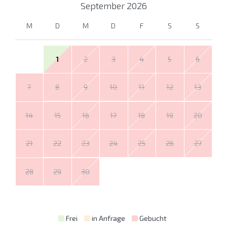
September
2026
M
D
M
D
F
S
S
1
2
3
4
5
6
7
8
9
10
11
12
13
14
15
16
17
18
19
20
21
22
23
24
25
26
27
28
29
30
Frei
in Anfrage
Gebucht