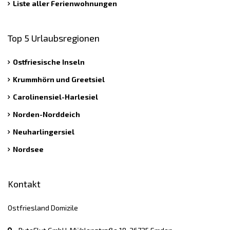
Liste aller Ferienwohnungen
Top 5 Urlaubsregionen
Ostfriesische Inseln
Krummhörn und Greetsiel
Carolinensiel-Harlesiel
Norden-Norddeich
Neuharlingersiel
Nordsee
Kontakt
Ostfriesland Domizile