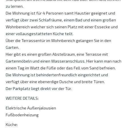
zu lernen.
Die Wohnung ist für 4 Personen samt Haustier geeignet und
verfügt über zwei Schlafräume, einem Bad und einem großen
Wohnbereich welcher sich seinen Platz mit einer Essecke und
einer vollausgestatteten Küche teilt.
Über die Terrassentür im Wohnbereich gelangen Sie in den
Garten.
Hier gibt es einen großen Abstellraum, eine Terrasse mit
Gartenmöbeln und einen Wasseranschluss. Hier kann man nach
einem Tag im Watt die Füße oder das Fell vom Sand befreien.
Die Wohnung ist behindertenfreundlich eingerichtet und
verfügt über eine ebenerdige Dusche und breite Türen.
Der Parkplatz liegt direkt vor der Tür.
WEITERE DETAILS:
Elektrische Außenjalousien
Fußbodenheizung
Küche: