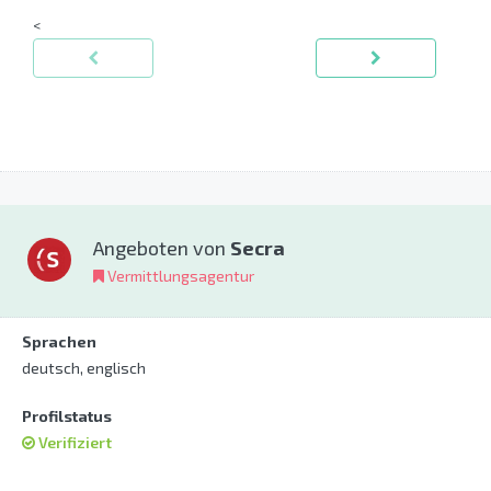
<
Angeboten von
Secra
Vermittlungsagentur
Sprachen
deutsch, englisch
Profilstatus
Verifiziert