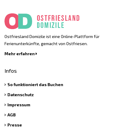
Ostfriesland Domizile ist eine Online-Plattform für
Ferienunterkünfte, gemacht von Ostfriesen.
Mehr erfahren
Infos
So funktioniert das Buchen
Datenschutz
Impressum
AGB
Presse