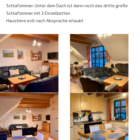
Schlafzimmer. Unter dem Dach ist dann noch das dritte große
Schlafzimmer mit 2 Einzelbetten
Haustiere evtl nach Absprache erlaubt