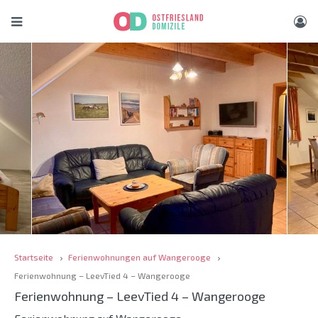
Startseite
Ferienwohnungen auf Wangerooge
Ferienwohnung – LeevTied 4 – Wangerooge
Ferienwohnung – LeevTied 4 – Wangerooge