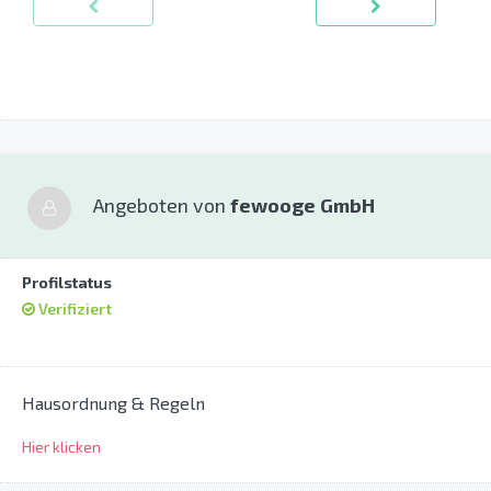
Angeboten von
fewooge GmbH
Profilstatus
Verifiziert
Hausordnung & Regeln
Hier klicken