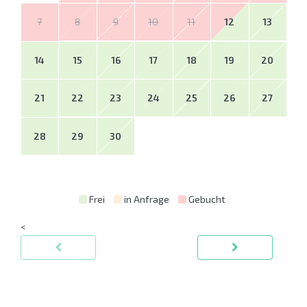
7
8
9
10
11
12
13
14
15
16
17
18
19
20
21
22
23
24
25
26
27
28
29
30
Frei
in Anfrage
Gebucht
<