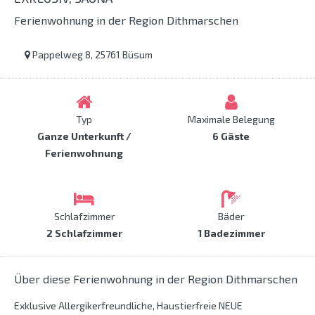
Ferienwohnung in der Region Dithmarschen
Pappelweg 8, 25761 Büsum
Typ
Maximale Belegung
Ganze Unterkunft /
6 Gäste
Ferienwohnung
Schlafzimmer
Bäder
2 Schlafzimmer
1 Badezimmer
Über diese Ferienwohnung in der Region Dithmarschen
Exklusive Allergikerfreundliche, Haustierfreie NEUE