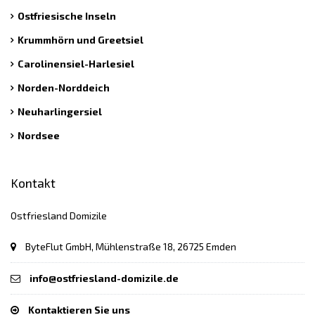
Ostfriesische Inseln
Krummhörn und Greetsiel
Carolinensiel-Harlesiel
Norden-Norddeich
Neuharlingersiel
Nordsee
Kontakt
Ostfriesland Domizile
ByteFlut GmbH, Mühlenstraße 18, 26725 Emden
info@ostfriesland-domizile.de
Kontaktieren Sie uns