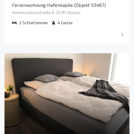
Ferienwohnung Hafenkajüte (Objekt 53487)
Hohenzollernstraße 9, 25761 Büsum
2
Schlafzimmer
4
Gäste