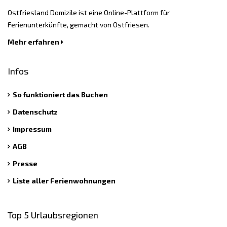
Ostfriesland Domizile ist eine Online-Plattform für
Ferienunterkünfte, gemacht von Ostfriesen.
Mehr erfahren
Infos
So funktioniert das Buchen
Datenschutz
Impressum
AGB
Presse
Liste aller Ferienwohnungen
Top 5 Urlaubsregionen