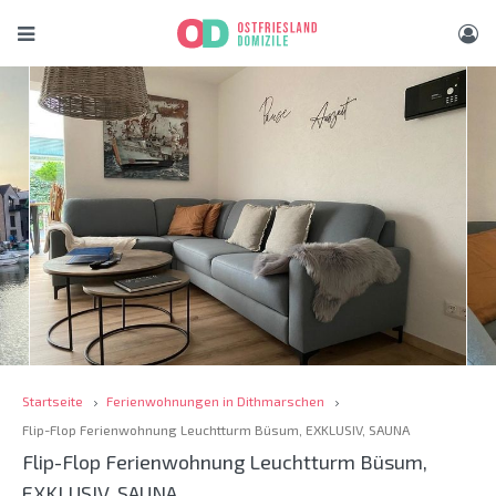
Startseite
Ferienwohnungen in Dithmarschen
Flip-Flop Ferienwohnung Leuchtturm Büsum, EXKLUSIV, SAUNA
Flip-Flop Ferienwohnung Leuchtturm Büsum,
EXKLUSIV, SAUNA