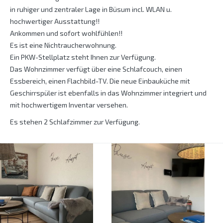
in ruhiger und zentraler Lage in Büsum incl. WLAN u.
hochwertiger Ausstattung!!
Ankommen und sofort wohlfühlen!!
Es ist eine Nichtraucherwohnung.
Ein PKW-Stellplatz steht Ihnen zur Verfügung.
Das Wohnzimmer verfügt über eine Schlafcouch, einen
Essbereich, einen Flachbild-TV. Die neue Einbauküche mit
Geschirrspüler ist ebenfalls in das Wohnzimmer integriert und
mit hochwertigem Inventar versehen.
Es stehen 2 Schlafzimmer zur Verfügung.