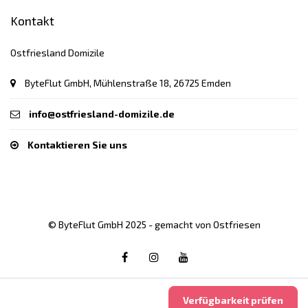
Kontakt
Ostfriesland Domizile
ByteFlut GmbH, Mühlenstraße 18, 26725 Emden
info@ostfriesland-domizile.de
Kontaktieren Sie uns
© ByteFlut GmbH 2025 - gemacht von Ostfriesen
Verfügbarkeit prüfen