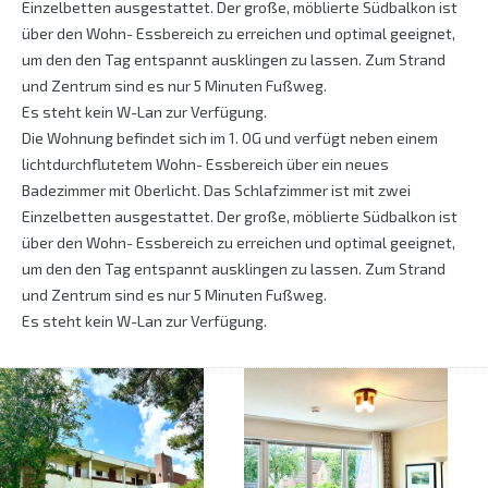
Einzelbetten ausgestattet. Der große, möblierte Südbalkon ist
über den Wohn- Essbereich zu erreichen und optimal geeignet,
um den den Tag entspannt ausklingen zu lassen. Zum Strand
und Zentrum sind es nur 5 Minuten Fußweg.
Es steht kein W-Lan zur Verfügung.
Die Wohnung befindet sich im 1. OG und verfügt neben einem
lichtdurchflutetem Wohn- Essbereich über ein neues
Badezimmer mit Oberlicht. Das Schlafzimmer ist mit zwei
Einzelbetten ausgestattet. Der große, möblierte Südbalkon ist
über den Wohn- Essbereich zu erreichen und optimal geeignet,
um den den Tag entspannt ausklingen zu lassen. Zum Strand
und Zentrum sind es nur 5 Minuten Fußweg.
Es steht kein W-Lan zur Verfügung.