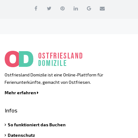
Ostfriesland Domizile ist eine Online-Plattform für
Ferienunterkünfte, gemacht von Ostfriesen.
Mehr erfahren
Infos
So funktioniert das Buchen
Datenschutz