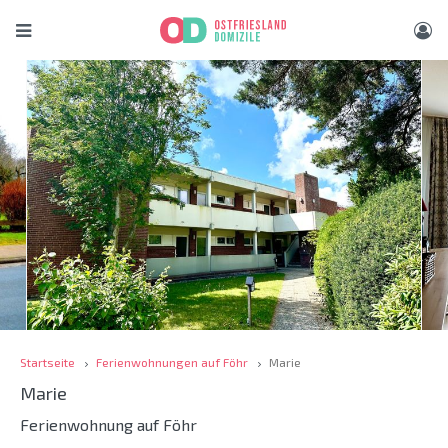
Startseite
Ferienwohnungen auf Föhr
Marie
Marie
Ferienwohnung auf Föhr