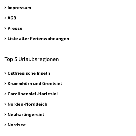
Impressum
AGB
Presse
Liste aller Ferienwohnungen
Top 5 Urlaubsregionen
Ostfriesische Inseln
Krummhörn und Greetsiel
Carolinensiel-Harlesiel
Norden-Norddeich
Neuharlingersiel
Nordsee