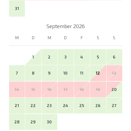
31
September
2026
M
D
M
D
F
S
S
1
2
3
4
5
6
7
8
9
10
11
12
13
14
15
16
17
18
19
20
21
22
23
24
25
26
27
28
29
30