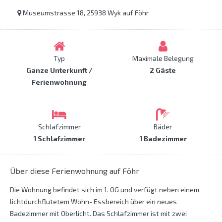
Museumstrasse 18, 25938 Wyk auf Föhr
Typ
Maximale Belegung
Ganze Unterkunft /
2 Gäste
Ferienwohnung
Schlafzimmer
Bäder
1 Schlafzimmer
1 Badezimmer
Über diese Ferienwohnung auf Föhr
Die Wohnung befindet sich im 1. OG und verfügt neben einem
lichtdurchflutetem Wohn- Essbereich über ein neues
Badezimmer mit Oberlicht. Das Schlafzimmer ist mit zwei