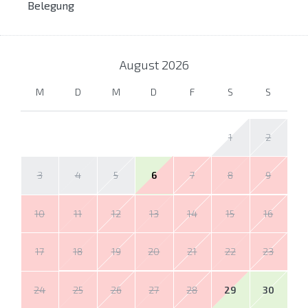
Belegung
August
2026
M
D
M
D
F
S
S
1
2
3
4
5
6
7
8
9
10
11
12
13
14
15
16
17
18
19
20
21
22
23
24
25
26
27
28
29
30