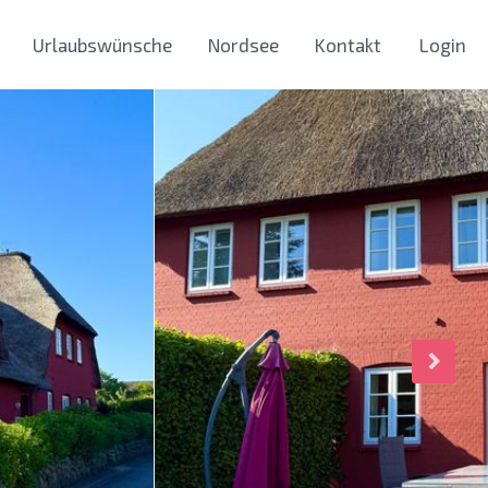
Urlaubswünsche
Nordsee
Kontakt
Login