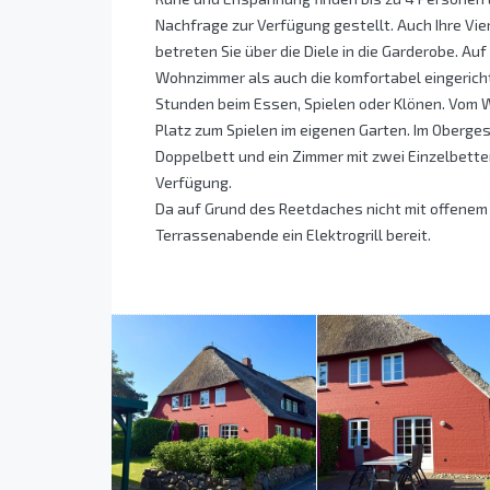
Nachfrage zur Verfügung gestellt. Auch Ihre Vie
betreten Sie über die Diele in die Garderobe. Au
Wohnzimmer als auch die komfortabel eingeric
Stunden beim Essen, Spielen oder Klönen. Vom 
Platz zum Spielen im eigenen Garten. Im Oberges
Doppelbett und ein Zimmer mit zwei Einzelbetten.
Verfügung.
Da auf Grund des Reetdaches nicht mit offenem F
Terrassenabende ein Elektrogrill bereit.