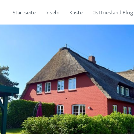
Startseite
Inseln
Küste
Ostfriesland Blog