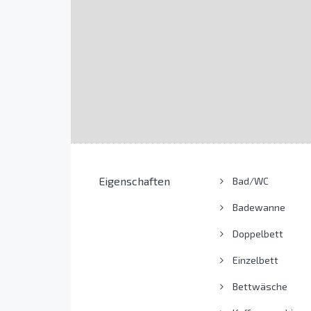
Eigenschaften
Bad/WC
Badewanne
Doppelbett
Einzelbett
Bettwäsche