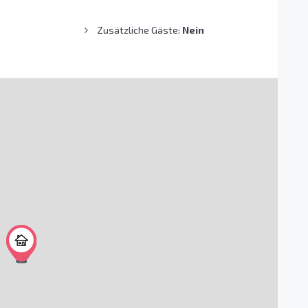
Zusätzliche Gäste:
Nein