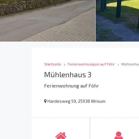
Startseite
Ferienwohnungen auf Föhr
Mühlenha
Mühlenhaus 3
Ferienwohnung auf Föhr
Hardesweg 59, 25938 Wrixum