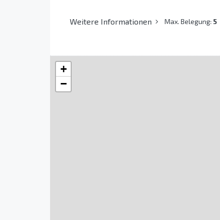
Weitere Informationen
Max. Belegung:
5
+
−