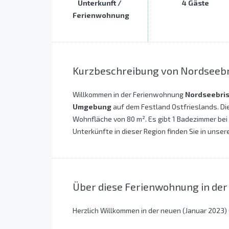
Unterkunft /
4 Gäste
Ferienwohnung
Kurzbeschreibung von Nordseebr
Willkommen in der Ferienwohnung
Nordseebri
Umgebung
auf dem Festland Ostfrieslands. Di
Wohnfläche von 80 m². Es gibt 1 Badezimmer bei
Unterkünfte in dieser Region finden Sie in unser
Über diese Ferienwohnung in d
Herzlich Willkommen in der neuen (Januar 2023