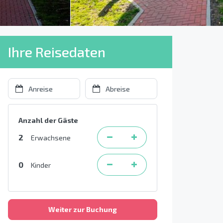
Ihre Reisedaten
Anzahl der Gäste
2
Erwachsene
0
Kinder
Weiter zur Buchung