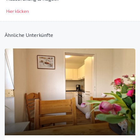
Hier klicken
Ähnliche Unterkünfte