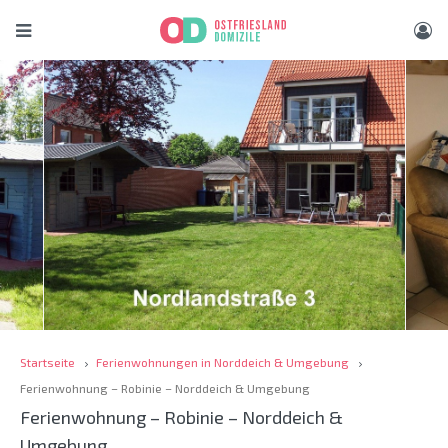
Startseite
Ferienwohnungen in Norddeich & Umgebung
Ferienwohnung – Robinie – Norddeich & Umgebung
Ferienwohnung – Robinie – Norddeich &
Umgebung