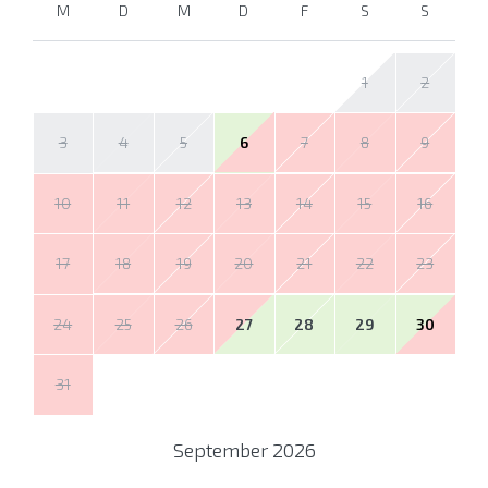
M
D
M
D
F
S
S
1
2
3
4
5
6
7
8
9
10
11
12
13
14
15
16
17
18
19
20
21
22
23
24
25
26
27
28
29
30
31
September
2026