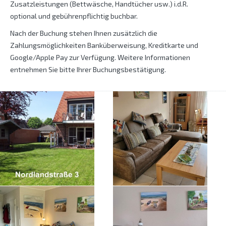
Zusatzleistungen (Bettwäsche, Handtücher usw.) i.d.R.
optional und gebührenpflichtig buchbar.
Nach der Buchung stehen Ihnen zusätzlich die
Zahlungsmöglichkeiten Banküberweisung, Kreditkarte und
Google/Apple Pay zur Verfügung. Weitere Informationen
entnehmen Sie bitte Ihrer Buchungsbestätigung.