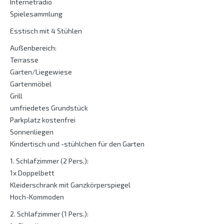
Internetradio
Spielesammlung
Esstisch mit 4 Stühlen
Außenbereich:
Terrasse
Garten/Liegewiese
Gartenmöbel
Grill
umfriedetes Grundstück
Parkplatz kostenfrei
Sonnenliegen
Kindertisch und -stühlchen für den Garten
1. Schlafzimmer (2 Pers.):
1x Doppelbett
Kleiderschrank mit Ganzkörperspiegel
Hoch-Kommoden
2. Schlafzimmer (1 Pers.):