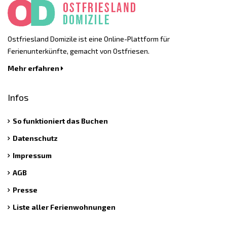
Ostfriesland Domizile ist eine Online-Plattform für
Ferienunterkünfte, gemacht von Ostfriesen.
Mehr erfahren
Infos
So funktioniert das Buchen
Datenschutz
Impressum
AGB
Presse
Liste aller Ferienwohnungen