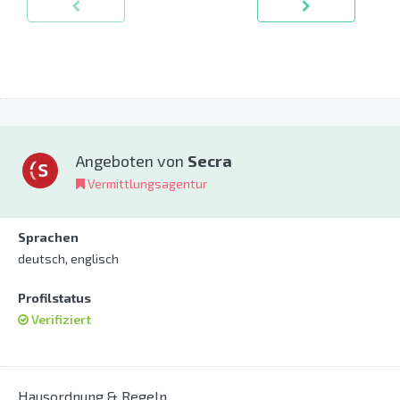
Angeboten von
Secra
Vermittlungsagentur
Sprachen
deutsch, englisch
Profilstatus
Verifiziert
Hausordnung & Regeln