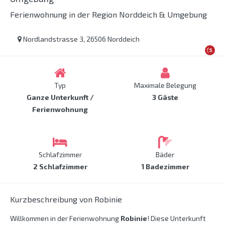
Ferienwohnung in der Region Norddeich & Umgebung
Nordlandstrasse 3, 26506 Norddeich
Typ
Maximale Belegung
Ganze Unterkunft /
3 Gäste
Ferienwohnung
Schlafzimmer
Bäder
2 Schlafzimmer
1 Badezimmer
Kurzbeschreibung von Robinie
Willkommen in der Ferienwohnung
Robinie
! Diese Unterkunft