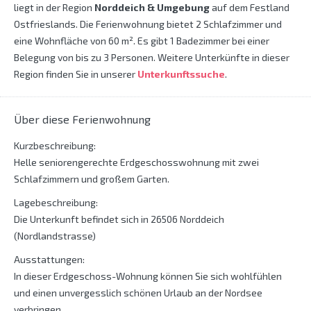
liegt in der Region
Norddeich & Umgebung
auf dem Festland
Ostfrieslands. Die Ferienwohnung bietet 2 Schlafzimmer und
eine Wohnfläche von 60 m². Es gibt 1 Badezimmer bei einer
Belegung von bis zu 3 Personen. Weitere Unterkünfte in dieser
Region finden Sie in unserer
Unterkunftssuche
.
Über diese Ferienwohnung
Kurzbeschreibung:
Helle seniorengerechte Erdgeschosswohnung mit zwei
Schlafzimmern und großem Garten.
Lagebeschreibung:
Die Unterkunft befindet sich in 26506 Norddeich
(Nordlandstrasse)
Ausstattungen:
In dieser Erdgeschoss-Wohnung können Sie sich wohlfühlen
und einen unvergesslich schönen Urlaub an der Nordsee
verbringen.