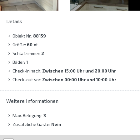
Details
Objekt Nr.:
88159
Größe:
60
㎡
Schlafzimmer:
2
Bäder:
1
Check-in nach:
Zwischen 15:00 Uhr und 20:00 Uhr
Check-out vor:
Zwischen 00:00 Uhr und 10:00 Uhr
Weitere Informationen
Max. Belegung:
3
Zusätzliche Gäste:
Nein