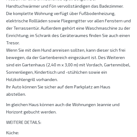
Handtuchwärmer und Fön vervollständigen das Badezimmer.
Die komplette Wohnung verfügt über Fußbodenheizung,
elektrische Rollläden sowie Fliegengitter vor allen Fenstern und
der Terrassentür. Außerdem gehört eine Waschmaschine zu der
Einrichtung; im Schrank des Geräteraumes finden Sie auch einen
Tresor.
Wenn Sie mit dem Hund anreisen sollten, kann dieser sich frei
bewegen, da der Gartenbereich eingezäunt ist. Des Weiteren
sind ein Gartenhaus (2,40 m x 3,00 m) mit Vordach, Gartenmöbel,
Sonnenliegen, Kindertisch und -stühlchen sowie ein
Holzkohlengrill vorhanden.
Ihr Auto können Sie sicher auf dem Parkplatz am Haus
abstellen.
Im gleichen Haus können auch die Wohnungen Jeannie und
Horizont gebucht werden.
WEITERE DETAILS:
Küche: