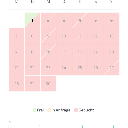
M
D
M
D
F
S
S
1
2
3
4
5
6
7
8
9
10
11
12
13
14
15
16
17
18
19
20
21
22
23
24
25
26
27
28
29
30
Frei
in Anfrage
Gebucht
<