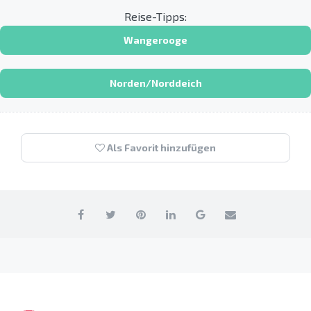
Reise-Tipps:
Wangerooge
Norden/Norddeich
Als Favorit hinzufügen