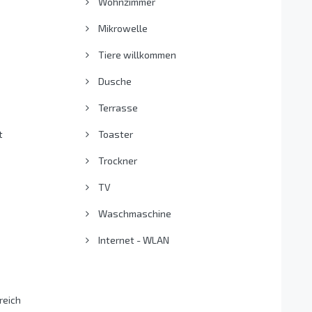
Wohnzimmer
Mikrowelle
Tiere willkommen
Dusche
Terrasse
t
Toaster
Trockner
TV
Waschmaschine
Internet - WLAN
reich