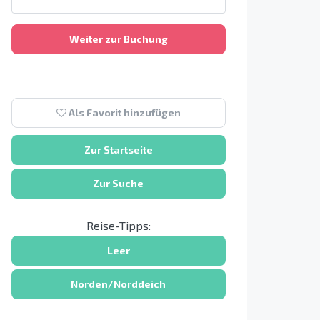
Weiter zur Buchung
Als Favorit hinzufügen
Zur Startseite
Zur Suche
Reise-Tipps:
Leer
Norden/Norddeich