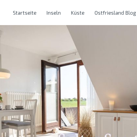
Startseite
Inseln
Küste
Ostfriesland Blog