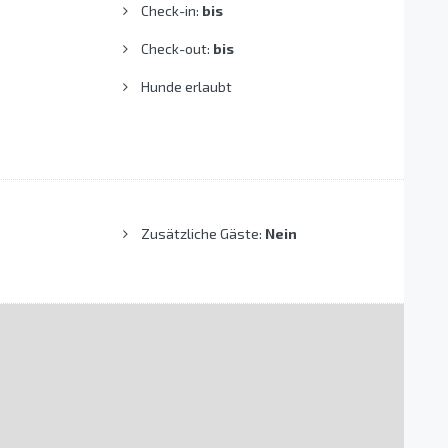
Check-in:
bis
Check-out:
bis
Hunde erlaubt
Zusätzliche Gäste:
Nein