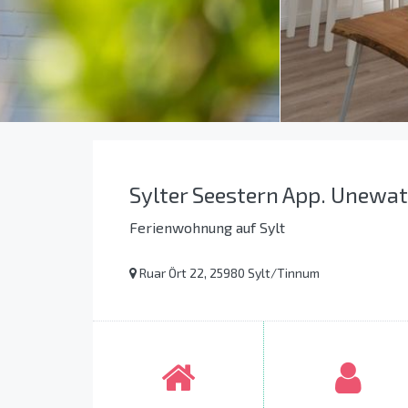
Sylter Seestern App. Unewat
Ferienwohnung auf Sylt
Ruar Ört 22, 25980 Sylt/Tinnum