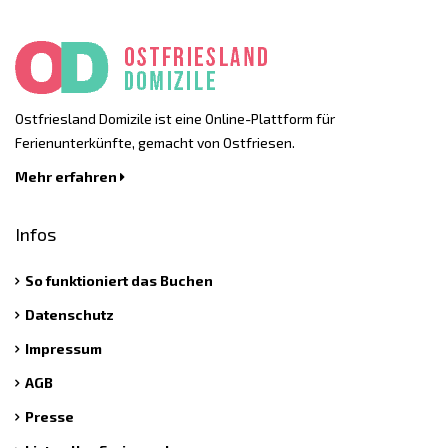
Ostfriesland Domizile ist eine Online-Plattform für
Ferienunterkünfte, gemacht von Ostfriesen.
Mehr erfahren
Infos
So funktioniert das Buchen
Datenschutz
Impressum
AGB
Presse