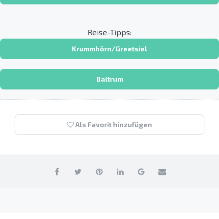
Reise-Tipps:
Krummhörn/Greetsiel
Baltrum
Als Favorit hinzufügen