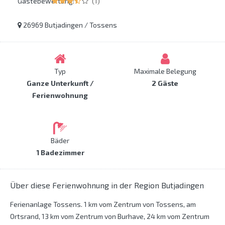
Gästebewertung:
(1)
26969 Butjadingen / Tossens
Typ
Maximale Belegung
Ganze Unterkunft /
2 Gäste
Ferienwohnung
Bäder
1 Badezimmer
Über diese Ferienwohnung in der Region Butjadingen
Ferienanlage Tossens. 1 km vom Zentrum von Tossens, am
Ortsrand, 13 km vom Zentrum von Burhave, 24 km vom Zentrum