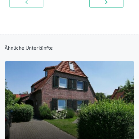
Ähnliche Unterkünfte