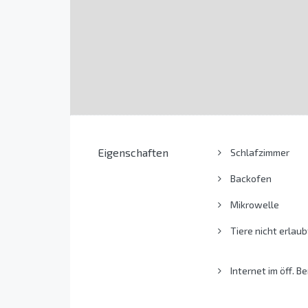
Eigenschaften
Schlafzimmer
Backofen
Mikrowelle
Tiere nicht erlaub
Internet im öff. Be