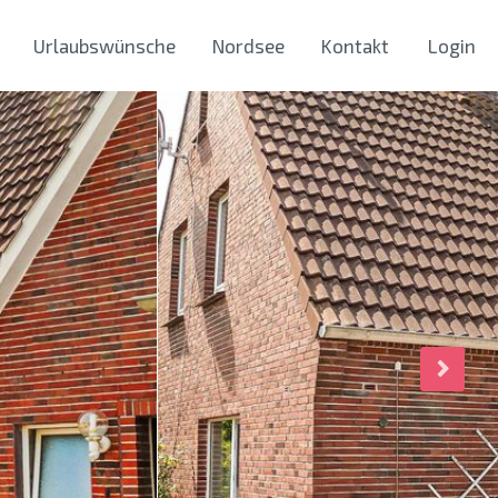
Urlaubswünsche
Nordsee
Kontakt
Login