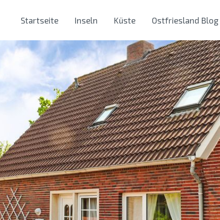
Startseite
Inseln
Küste
Ostfriesland Blog