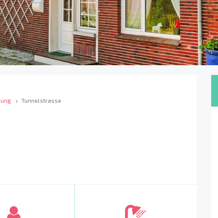
bung
Tunnelstrasse