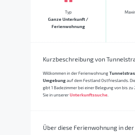
Typ
Maxi
Ganze Unterkunft /
Ferienwohnung
Kurzbeschreibung von Tunnelstr
Willkommen in der Ferienwohnung
Tunnelstra
Umgebung
auf dem Festland Ostfrieslands. Di
gibt 1 Badezimmer bei einer Belegung von bis zu
Sie in unserer
Unterkunftssuche
.
Über diese Ferienwohnung in de