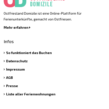
Ostfriesland Domizile ist eine Online-Plattform für
Ferienunterkünfte, gemacht von Ostfriesen.
Mehr erfahren
Infos
So funktioniert das Buchen
Datenschutz
Impressum
AGB
Presse
Liste aller Ferienwohnungen