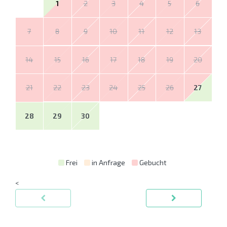
1
2
3
4
5
6
7
8
9
10
11
12
13
14
15
16
17
18
19
20
21
22
23
24
25
26
27
28
29
30
Frei
in Anfrage
Gebucht
<