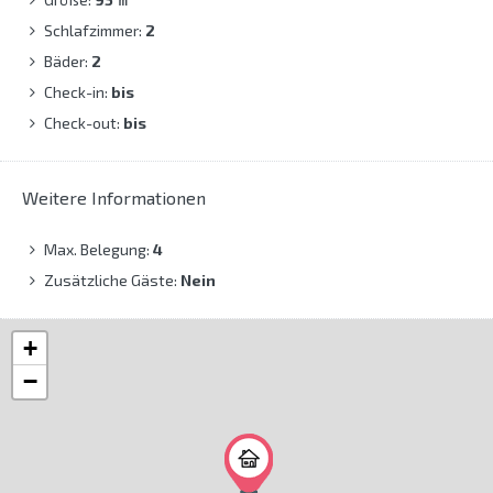
Schlafzimmer:
2
Bäder:
2
Check-in:
bis
Check-out:
bis
Weitere Informationen
Max. Belegung:
4
Zusätzliche Gäste:
Nein
+
−