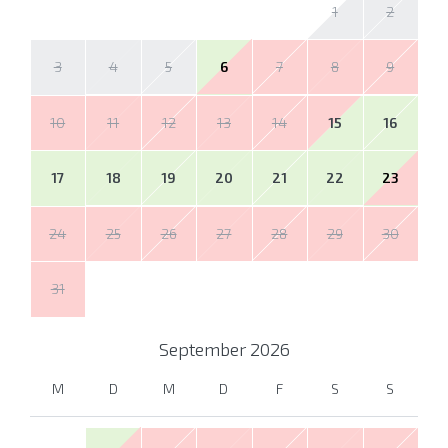
1
2
3
4
5
6
7
8
9
10
11
12
13
14
15
16
17
18
19
20
21
22
23
24
25
26
27
28
29
30
31
September
2026
M
D
M
D
F
S
S