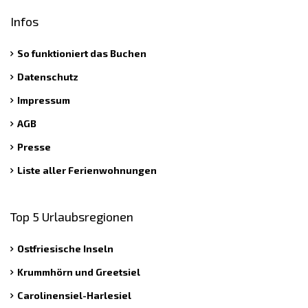
Infos
So funktioniert das Buchen
Datenschutz
Impressum
AGB
Presse
Liste aller Ferienwohnungen
Top 5 Urlaubsregionen
Ostfriesische Inseln
Krummhörn und Greetsiel
Carolinensiel-Harlesiel