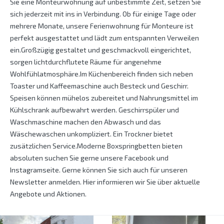
Sie eine Monteurwohnung auf unbestimmte Zeit, setzen Sie
sich jederzeit mit ins in Verbindung. Ob für einige Tage oder
mehrere Monate, unsere Ferienwohnung für Monteure ist
perfekt ausgestattet und lädt zum entspannten Verweilen
ein.Großzügig gestaltet und geschmackvoll eingerichtet,
sorgen lichtdurchflutete Räume für angenehme
Wohlfühlatmosphäre.Im Küchenbereich finden sich neben
Toaster und Kaffeemaschine auch Besteck und Geschirr.
Speisen können mühelos zubereitet und Nahrungsmittel im
Kühlschrank aufbewahrt werden. Geschirrspüler und
Waschmaschine machen den Abwasch und das
Wäschewaschen unkompliziert. Ein Trockner bietet
zusätzlichen Service.Moderne Boxspringbetten bieten
absoluten suchen Sie gerne unsere Facebook und
Instagramseite. Gerne können Sie sich auch für unseren
Newsletter anmelden. Hier informieren wir Sie über aktuelle
Angebote und Aktionen.