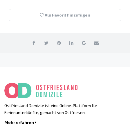
Als Favorit hinzufügen
Ostfriesland Domizile ist eine Online-Plattform für
Ferienunterkünfte, gemacht von Ostfriesen.
Mehr erfahren