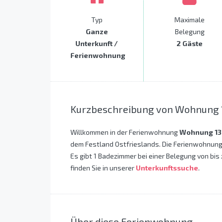
Typ
Maximale
Ganze
Belegung
Unterkunft /
2 Gäste
Ferienwohnung
Kurzbeschreibung von Wohnung 
Willkommen in der Ferienwohnung
Wohnung 13
dem Festland Ostfrieslands. Die Ferienwohnung
Es gibt 1 Badezimmer bei einer Belegung von bis
finden Sie in unserer
Unterkunftssuche
.
Über diese Ferienwohnung