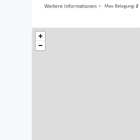
Weitere Informationen
Max. Belegung:
2
+
−