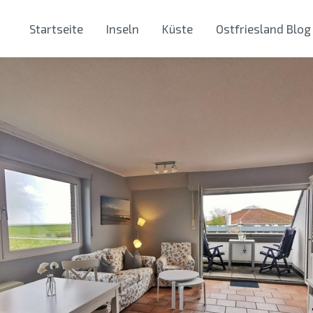
Startseite
Inseln
Küste
Ostfriesland Blog