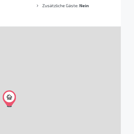
Zusätzliche Gäste:
Nein