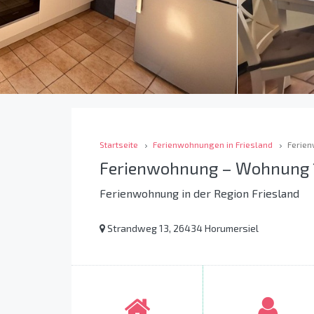
Startseite
Ferienwohnungen in Friesland
Ferien
Ferienwohnung – Wohnung 1
Ferienwohnung in der Region Friesland
Strandweg 13, 26434 Horumersiel