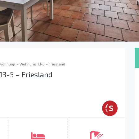
wohnung – Wohnung 13-5 – Friesland
3-5 – Friesland