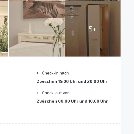
5+
Check-in nach:
Zwischen 15:00 Uhr und 20:00 Uhr
Check-out vor:
Zwischen 00:00 Uhr und 10:00 Uhr