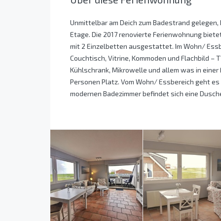
Unmittelbar am Deich zum Badestrand gelegen, 
Etage. Die 2017 renovierte Ferienwohnung biete
mit 2 Einzelbetten ausgestattet. Im Wohn/ Essb
Couchtisch, Vitrine, Kommoden und Flachbild – T
Kühlschrank, Mikrowelle und allem was in einer 
Personen Platz. Vom Wohn/ Essbereich geht es a
modernen Badezimmer befindet sich eine Dusch