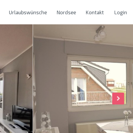
Urlaubswünsche
Nordsee
Kontakt
Login