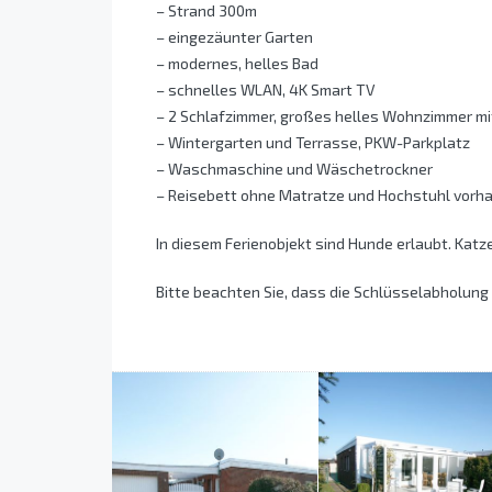
– Strand 300m
– eingezäunter Garten
– modernes, helles Bad
– schnelles WLAN, 4K Smart TV
– 2 Schlafzimmer, großes helles Wohnzimmer mi
– Wintergarten und Terrasse, PKW-Parkplatz
– Waschmaschine und Wäschetrockner
– Reisebett ohne Matratze und Hochstuhl vorh
In diesem Ferienobjekt sind Hunde erlaubt. Katze
Bitte beachten Sie, dass die Schlüsselabholung 