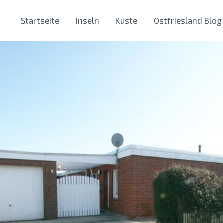
Startseite
Inseln
Küste
Ostfriesland Blog