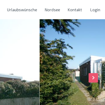
Urlaubswünsche
Nordsee
Kontakt
Login