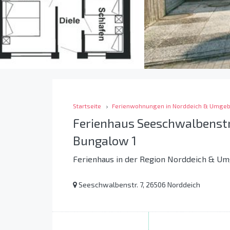
Startseite
Ferienwohnungen in Norddeich & Umge
Ferienhaus Seeschwalbenstr
Bungalow 1
Ferienhaus in der Region Norddeich & U
Seeschwalbenstr. 7, 26506 Norddeich