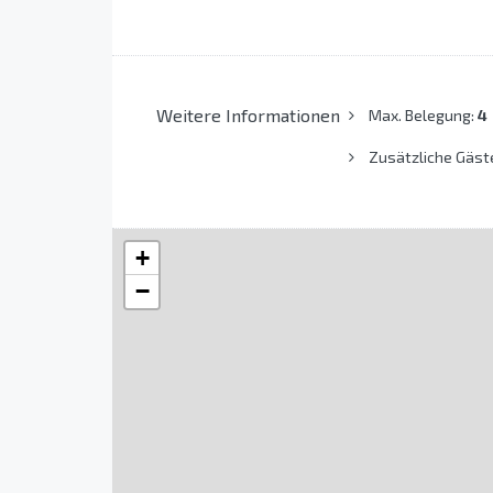
Weitere Informationen
Max. Belegung:
4
Zusätzliche Gäst
+
−