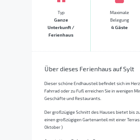
Typ
Maximale
Ganze
Belegung
Unterkunft /
4 Gäste
Ferienhaus
Über dieses Ferienhaus auf Sylt
Dieser schöne Endhausteil befindet sich im Herz
Fahrrad oder zu Fuß erreichen Sie in wenigen M
Geschäfte und Restaurants.
Der großzügige Schnitt des Hauses bietet bis 
einen großzügigen Gartenanteil mit einer Terras
Oktober )