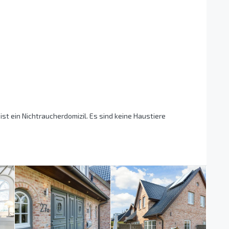
ist ein Nichtraucherdomizil. Es sind keine Haustiere