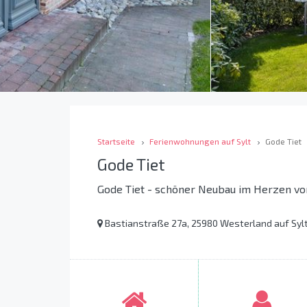
Startseite
Ferienwohnungen auf Sylt
Gode Tiet
Gode Tiet
Gode Tiet - schöner Neubau im Herzen v
Bastianstraße 27a, 25980 Westerland auf Syl