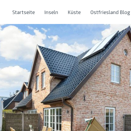
Startseite
Inseln
Küste
Ostfriesland Blog