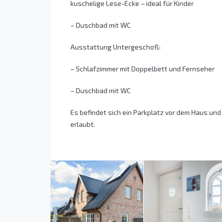
kuschelige Lese-Ecke – ideal für Kinder
– Duschbad mit WC
Ausstattung Untergeschoß:
– Schlafzimmer mit Doppelbett und Fernseher
– Duschbad mit WC
Es befindet sich ein Parkplatz vor dem Haus und 
erlaubt.