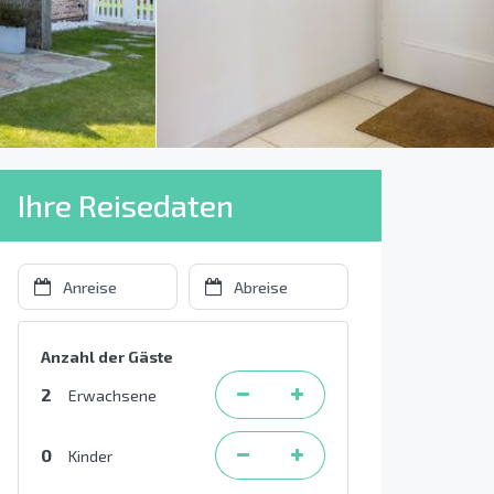
Ihre Reisedaten
Anzahl der Gäste
2
Erwachsene
0
Kinder