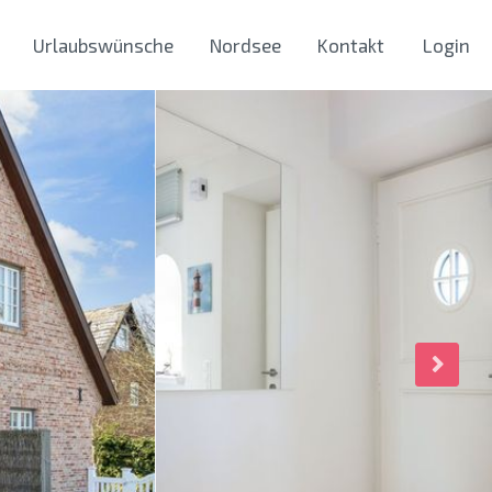
Urlaubswünsche
Nordsee
Kontakt
Login