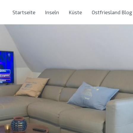
Startseite
Inseln
Küste
Ostfriesland Blog