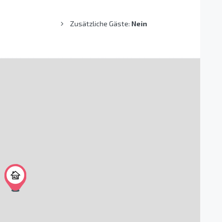
Zusätzliche Gäste:
Nein