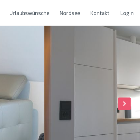
Urlaubswünsche
Nordsee
Kontakt
Login