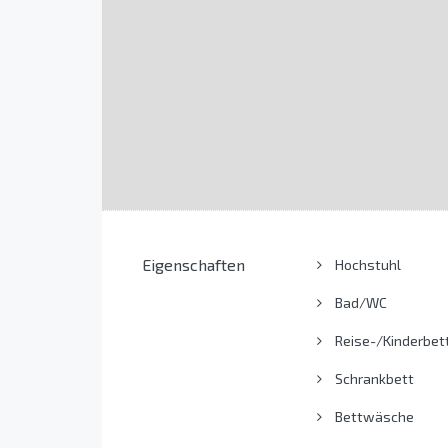
Eigenschaften
Hochstuhl
Bad/WC
Reise-/Kinderbet
Schrankbett
Bettwäsche