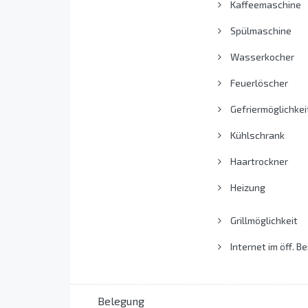
Kaffeemaschine
Spülmaschine
Wasserkocher
Feuerlöscher
Gefriermöglichkei
Kühlschrank
Haartrockner
Heizung
Grillmöglichkeit
Internet im öff. Be
Belegung