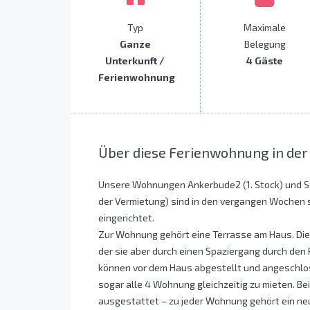
Typ
Maximale
Ganze
Belegung
Unterkunft /
4 Gäste
Ferienwohnung
Über diese Ferienwohnung in der
Unsere Wohnungen Ankerbude2 (1. Stock) und S
der Vermietung) sind in den vergangen Wochen s
eingerichtet.
Zur Wohnung gehört eine Terrasse am Haus. Die 
der sie aber durch einen Spaziergang durch den 
können vor dem Haus abgestellt und angeschlo
sogar alle 4 Wohnung gleichzeitig zu mieten. B
ausgestattet – zu jeder Wohnung gehört ein neu