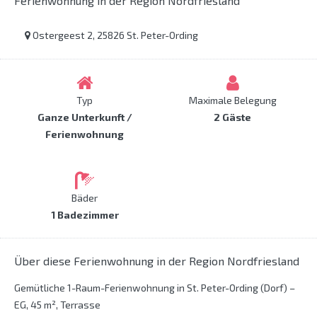
Ferienwohnung in der Region Nordfriesland
Ostergeest 2, 25826 St. Peter-Ording
Typ
Maximale Belegung
Ganze Unterkunft /
2 Gäste
Ferienwohnung
Bäder
1 Badezimmer
Über diese Ferienwohnung in der Region Nordfriesland
Gemütliche 1-Raum-Ferienwohnung in St. Peter-Ording (Dorf) –
EG, 45 m², Terrasse