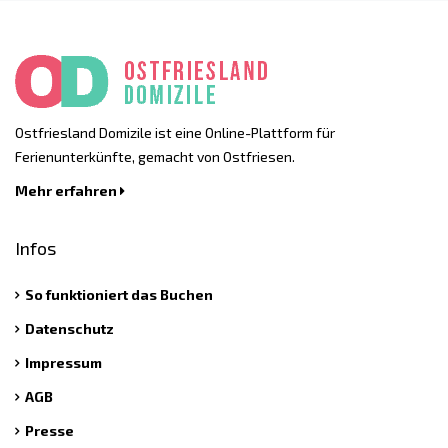
Ostfriesland Domizile ist eine Online-Plattform für
Ferienunterkünfte, gemacht von Ostfriesen.
Mehr erfahren
Infos
So funktioniert das Buchen
Datenschutz
Impressum
AGB
Presse