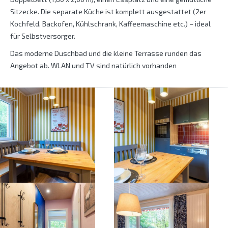
Sitzecke. Die separate Küche ist komplett ausgestattet (2er
Kochfeld, Backofen, Kühlschrank, Kaffeemaschine etc.) – ideal
für Selbstversorger.
Das moderne Duschbad und die kleine Terrasse runden das
Angebot ab. WLAN und TV sind natürlich vorhanden