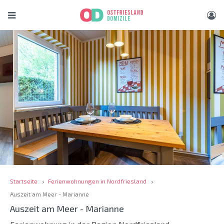
Startseite
Ferienwohnungen in Nordfriesland
Auszeit am Meer - Marianne
Auszeit am Meer - Marianne