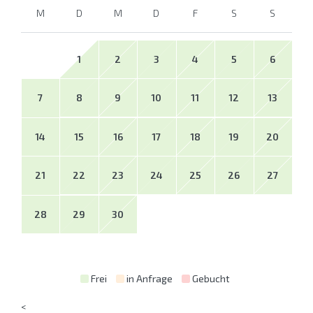
M
D
M
D
F
S
S
1
2
3
4
5
6
7
8
9
10
11
12
13
14
15
16
17
18
19
20
21
22
23
24
25
26
27
28
29
30
Frei
in Anfrage
Gebucht
<