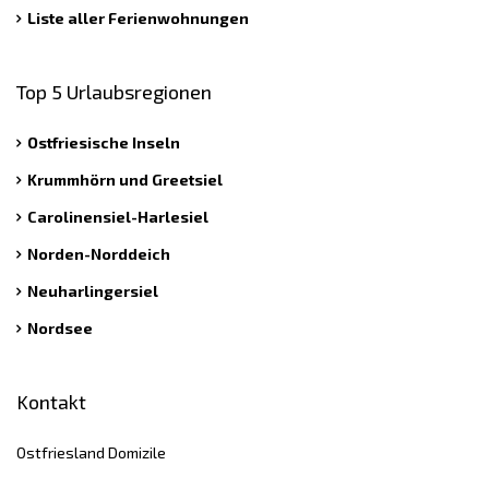
Liste aller Ferienwohnungen
Top 5 Urlaubsregionen
Ostfriesische Inseln
Krummhörn und Greetsiel
Carolinensiel-Harlesiel
Norden-Norddeich
Neuharlingersiel
Nordsee
Kontakt
Ostfriesland Domizile