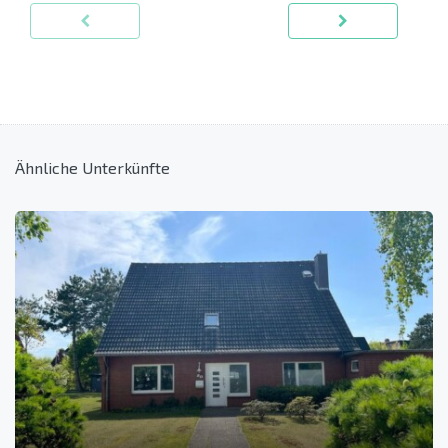
Ähnliche Unterkünfte