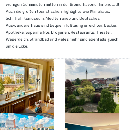
wenigen Gehminuten mitten in der Bremerhavener Innenstadt.
Auch die großen touristischen Highlights wie Klimahaus,
Schifffahrtsmuseum, Mediterraneo und Deutsches
Auswandererhaus sind bequem fußläufig erreichbar. Bäcker,
Apotheke, Supermärkte, Drogerien, Restaurants, Theater,
Weserdeich, Strandbad und vieles mehr sind ebenfalls gleich
um die Ecke.