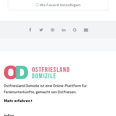
Als Favorit hinzufügen
Ostfriesland Domizile ist eine Online-Plattform für
Ferienunterkünfte, gemacht von Ostfriesen.
Mehr erfahren
Infos