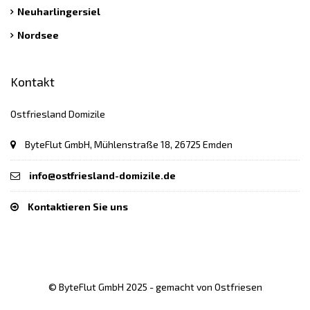
Neuharlingersiel
Nordsee
Kontakt
Ostfriesland Domizile
ByteFlut GmbH, Mühlenstraße 18, 26725 Emden
info@ostfriesland-domizile.de
Kontaktieren Sie uns
© ByteFlut GmbH 2025 - gemacht von Ostfriesen