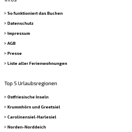
So funktioniert das Buchen
Datenschutz
Impressum
AGB
Presse
Liste aller Ferienwohnungen
Top 5 Urlaubsregionen
Ostfriesische Inseln
Krummhörn und Greetsiel
Carolinensiel-Harlesiel
Norden-Norddeich