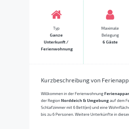
Typ
Maximale
Ganze
Belegung
Unterkunft /
6 Gäste
Ferienwohnung
Kurzbeschreibung von Ferienapp
Willkommen in der Ferienwohnung
Ferienappar
der Region
Norddeich & Umgebung
auf dem Fe
Schlafzimmer mit 6 Bett(en) und eine Wohnfläche
bis zu 6 Personen. Weitere Unterkünfte in dieser