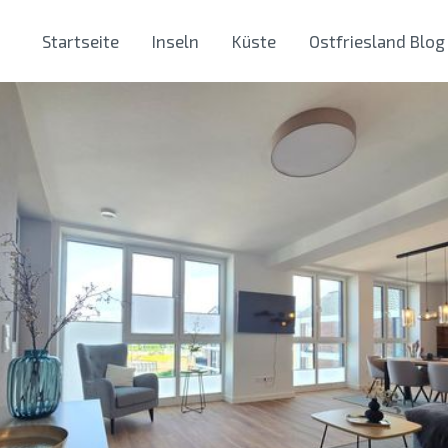
Startseite
Inseln
Küste
Ostfriesland Blog