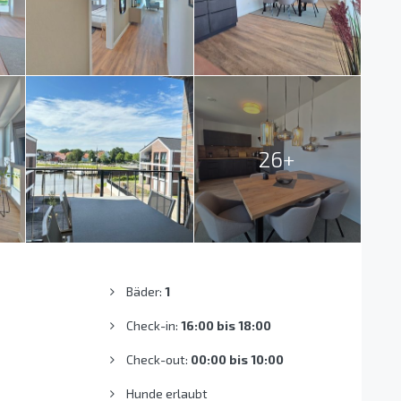
26+
Bäder:
1
Check-in:
16:00 bis 18:00
Check-out:
00:00 bis 10:00
Hunde erlaubt