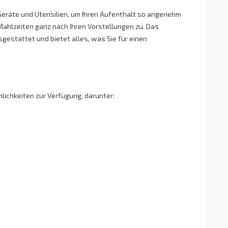
Geräte und Utensilien, um Ihren Aufenthalt so angenehm
 Mahlzeiten ganz nach Ihren Vorstellungen zu. Das
gestattet und bietet alles, was Sie für einen
lichkeiten zur Verfügung, darunter: