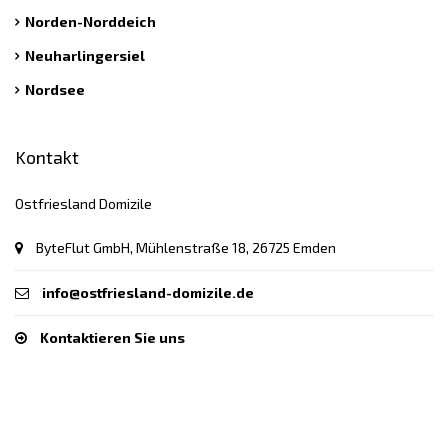
Norden-Norddeich
Neuharlingersiel
Nordsee
Kontakt
Ostfriesland Domizile
ByteFlut GmbH, Mühlenstraße 18, 26725 Emden
info@ostfriesland-domizile.de
Kontaktieren Sie uns