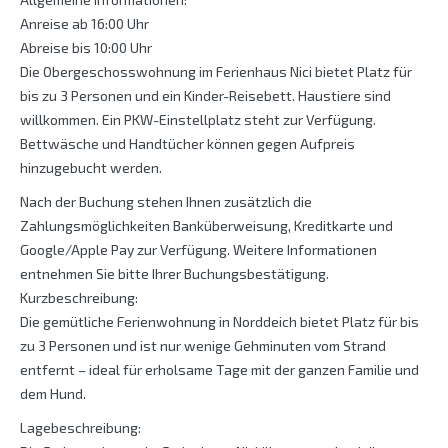
Anreise ab 16:00 Uhr
Abreise bis 10:00 Uhr
Die Obergeschosswohnung im Ferienhaus Nici bietet Platz für
bis zu 3 Personen und ein Kinder-Reisebett. Haustiere sind
willkommen. Ein PKW-Einstellplatz steht zur Verfügung.
Bettwäsche und Handtücher können gegen Aufpreis
hinzugebucht werden.
Nach der Buchung stehen Ihnen zusätzlich die
Zahlungsmöglichkeiten Banküberweisung, Kreditkarte und
Google/Apple Pay zur Verfügung. Weitere Informationen
entnehmen Sie bitte Ihrer Buchungsbestätigung.
Kurzbeschreibung:
Die gemütliche Ferienwohnung in Norddeich bietet Platz für bis
zu 3 Personen und ist nur wenige Gehminuten vom Strand
entfernt – ideal für erholsame Tage mit der ganzen Familie und
dem Hund.
Lagebeschreibung: