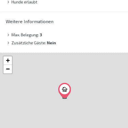
Hunde erlaubt
Weitere Informationen
Max. Belegung:
3
Zusätzliche Gäste:
Nein
+
−