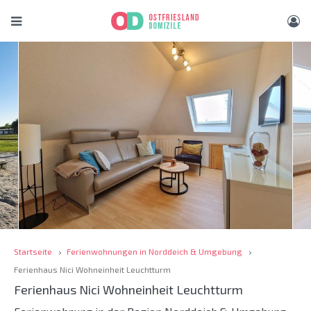
Startseite
Ferienwohnungen in Norddeich & Umgebung
Ferienhaus Nici Wohneinheit Leuchtturm
Ferienhaus Nici Wohneinheit Leuchtturm