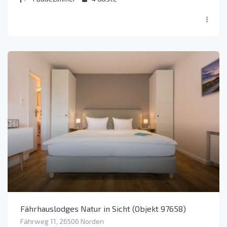
Fährhauslodges Natur in Sicht (Objekt 97658)
Fährweg 11, 26506 Norden