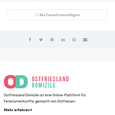
Als Favorit hinzufügen
Ostfriesland Domizile ist eine Online-Plattform für
Ferienunterkünfte, gemacht von Ostfriesen.
Mehr erfahren