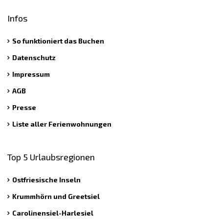
Infos
So funktioniert das Buchen
Datenschutz
Impressum
AGB
Presse
Liste aller Ferienwohnungen
Top 5 Urlaubsregionen
Ostfriesische Inseln
Krummhörn und Greetsiel
Carolinensiel-Harlesiel