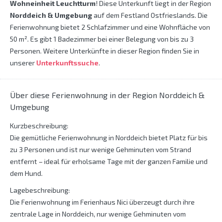
Wohneinheit Leuchtturm
! Diese Unterkunft liegt in der Region
Norddeich & Umgebung
auf dem Festland Ostfrieslands. Die
Ferienwohnung bietet 2 Schlafzimmer und eine Wohnfläche von
50 m². Es gibt 1 Badezimmer bei einer Belegung von bis zu 3
Personen. Weitere Unterkünfte in dieser Region finden Sie in
unserer
Unterkunftssuche
.
Über diese Ferienwohnung in der Region Norddeich &
Umgebung
Kurzbeschreibung:
Die gemütliche Ferienwohnung in Norddeich bietet Platz für bis
zu 3 Personen und ist nur wenige Gehminuten vom Strand
entfernt – ideal für erholsame Tage mit der ganzen Familie und
dem Hund.
Lagebeschreibung:
Die Ferienwohnung im Ferienhaus Nici überzeugt durch ihre
zentrale Lage in Norddeich, nur wenige Gehminuten vom