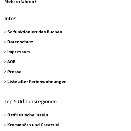
Mehr erfahren
Infos
So funktioniert das Buchen
Datenschutz
Impressum
AGB
Presse
Liste aller Ferienwohnungen
Top 5 Urlaubsregionen
Ostfriesische Inseln
Krummhörn und Greetsiel