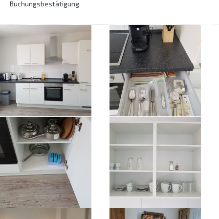
Buchungsbestätigung.