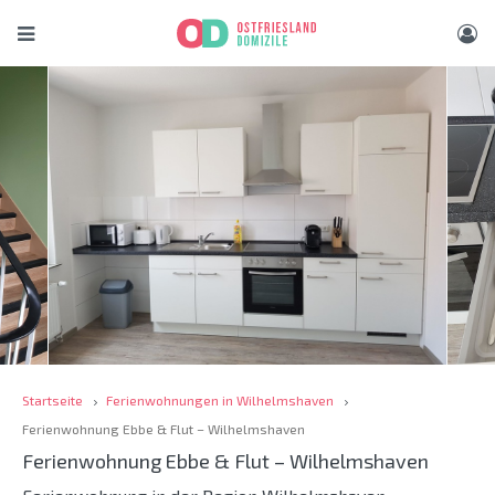
Startseite
Ferienwohnungen in Wilhelmshaven
Ferienwohnung Ebbe & Flut – Wilhelmshaven
Ferienwohnung Ebbe & Flut – Wilhelmshaven