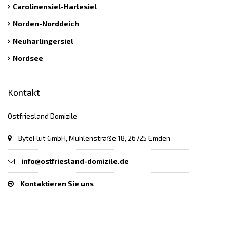
Carolinensiel-Harlesiel
Norden-Norddeich
Neuharlingersiel
Nordsee
Kontakt
Ostfriesland Domizile
ByteFlut GmbH, Mühlenstraße 18, 26725 Emden
info@ostfriesland-domizile.de
Kontaktieren Sie uns