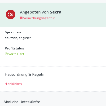
Angeboten von
Secra
Vermittlungsagentur
Sprachen
deutsch, englisch
Profilstatus
Verifiziert
Hausordnung & Regeln
Hier klicken
Ähnliche Unterkünfte