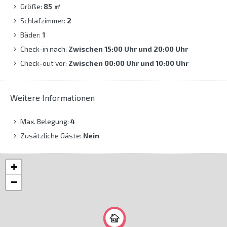
Größe:
85
㎡
Schlafzimmer:
2
Bäder:
1
Check-in nach:
Zwischen 15:00 Uhr und 20:00 Uhr
Check-out vor:
Zwischen 00:00 Uhr und 10:00 Uhr
Weitere Informationen
Max. Belegung:
4
Zusätzliche Gäste:
Nein
+
−