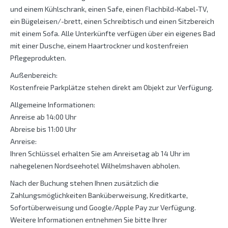
und einem Kühlschrank, einen Safe, einen Flachbild-Kabel-TV,
ein Bügeleisen/-brett, einen Schreibtisch und einen Sitzbereich
mit einem Sofa. Alle Unterkünfte verfügen über ein eigenes Bad
mit einer Dusche, einem Haartrockner und kostenfreien
Pflegeprodukten.
Außenbereich:
Kostenfreie Parkplätze stehen direkt am Objekt zur Verfügung.
Allgemeine Informationen:
Anreise ab 14:00 Uhr
Abreise bis 11:00 Uhr
Anreise:
Ihren Schlüssel erhalten Sie am Anreisetag ab 14 Uhr im
nahegelenen Nordseehotel Wilhelmshaven abholen.
Nach der Buchung stehen Ihnen zusätzlich die
Zahlungsmöglichkeiten Banküberweisung, Kreditkarte,
Sofortüberweisung und Google/Apple Pay zur Verfügung.
Weitere Informationen entnehmen Sie bitte Ihrer