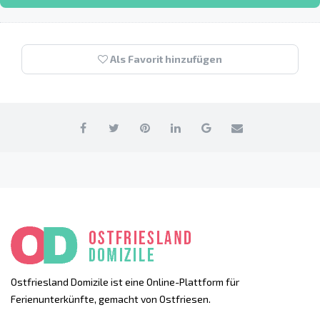
Als Favorit hinzufügen
Ostfriesland Domizile ist eine Online-Plattform für
Ferienunterkünfte, gemacht von Ostfriesen.