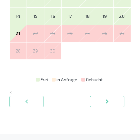
14
15
16
17
18
19
20
21
22
23
24
25
26
27
28
29
30
Frei
in Anfrage
Gebucht
<