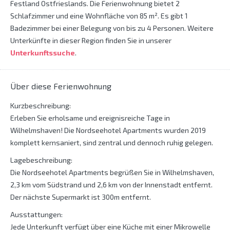
Festland Ostfrieslands. Die Ferienwohnung bietet 2
Schlafzimmer und eine Wohnfläche von 85 m². Es gibt 1
Badezimmer bei einer Belegung von bis zu 4 Personen. Weitere
Unterkünfte in dieser Region finden Sie in unserer
Unterkunftssuche
.
Über diese Ferienwohnung
Kurzbeschreibung:
Erleben Sie erholsame und ereignisreiche Tage in
Wilhelmshaven! Die Nordseehotel Apartments wurden 2019
komplett kernsaniert, sind zentral und dennoch ruhig gelegen.
Lagebeschreibung:
Die Nordseehotel Apartments begrüßen Sie in Wilhelmshaven,
2,3 km vom Südstrand und 2,6 km von der Innenstadt entfernt.
Der nächste Supermarkt ist 300m entfernt.
Ausstattungen:
Jede Unterkunft verfügt über eine Küche mit einer Mikrowelle