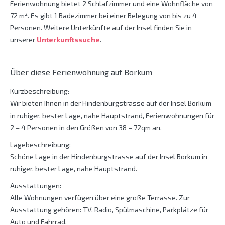
Ferienwohnung bietet 2 Schlafzimmer und eine Wohnfläche von
72 m². Es gibt 1 Badezimmer bei einer Belegung von bis zu 4
Personen. Weitere Unterkünfte auf der Insel finden Sie in
unserer
Unterkunftssuche
.
Über diese Ferienwohnung auf Borkum
Kurzbeschreibung:
Wir bieten Ihnen in der Hindenburgstrasse auf der Insel Borkum
in ruhiger, bester Lage, nahe Hauptstrand, Ferienwohnungen für
2 – 4 Personen in den Größen von 38 – 72qm an.
Lagebeschreibung:
Schöne Lage in der Hindenburgstrasse auf der Insel Borkum in
ruhiger, bester Lage, nahe Hauptstrand.
Ausstattungen:
Alle Wohnungen verfügen über eine große Terrasse. Zur
Ausstattung gehören: TV, Radio, Spülmaschine, Parkplätze für
Auto und Fahrrad.