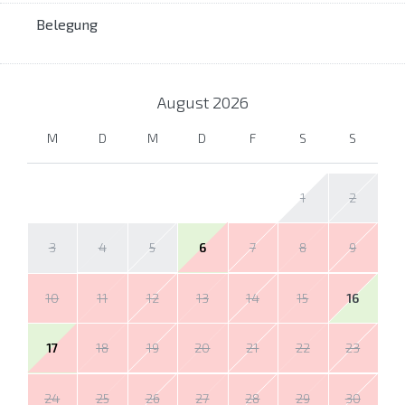
Belegung
August
2026
M
D
M
D
F
S
S
1
2
3
4
5
6
7
8
9
10
11
12
13
14
15
16
17
18
19
20
21
22
23
24
25
26
27
28
29
30