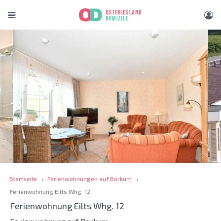
Startseite
Ferienwohnungen auf Borkum
Ferienwohnung Eilts Whg. 12
Ferienwohnung Eilts Whg. 12