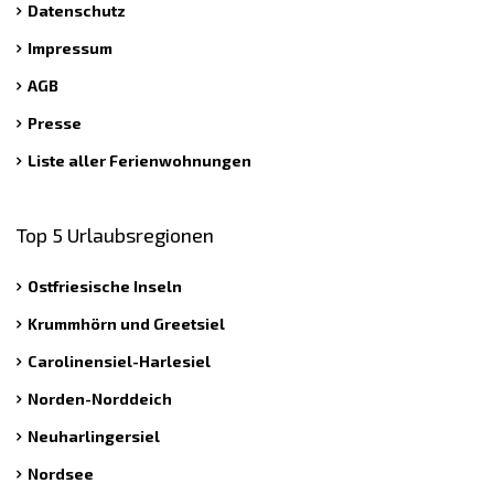
Datenschutz
Impressum
AGB
Presse
Liste aller Ferienwohnungen
Top 5 Urlaubsregionen
Ostfriesische Inseln
Krummhörn und Greetsiel
Carolinensiel-Harlesiel
Norden-Norddeich
Neuharlingersiel
Nordsee