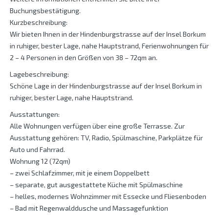
Buchungsbestätigung.
Kurzbeschreibung:
Wir bieten Ihnen in der Hindenburgstrasse auf der Insel Borkum
in ruhiger, bester Lage, nahe Hauptstrand, Ferienwohnungen für
2 – 4 Personen in den Größen von 38 – 72qm an.
Lagebeschreibung:
Schöne Lage in der Hindenburgstrasse auf der Insel Borkum in
ruhiger, bester Lage, nahe Hauptstrand.
Ausstattungen:
Alle Wohnungen verfügen über eine große Terrasse. Zur
Ausstattung gehören: TV, Radio, Spülmaschine, Parkplätze für
Auto und Fahrrad.
Wohnung 12 (72qm)
– zwei Schlafzimmer, mit je einem Doppelbett
– separate, gut ausgestattete Küche mit Spülmaschine
– helles, modernes Wohnzimmer mit Essecke und Fliesenboden
– Bad mit Regenwalddusche und Massagefunktion