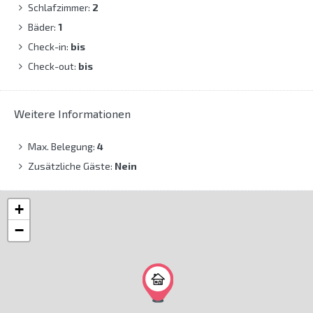
Schlafzimmer:
2
Bäder:
1
Check-in:
bis
Check-out:
bis
Weitere Informationen
Max. Belegung:
4
Zusätzliche Gäste:
Nein
+
−