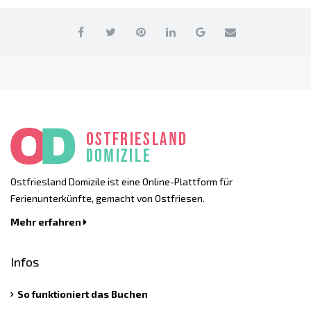
Ostfriesland Domizile ist eine Online-Plattform für
Ferienunterkünfte, gemacht von Ostfriesen.
Mehr erfahren
Infos
So funktioniert das Buchen