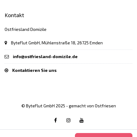
Kontakt
Ostfriesland Domizile
ByteFlut GmbH, Mühlenstraße 18, 26725 Emden
info@ostfriesland-domizile.de
Kontaktieren Sie uns
© ByteFlut GmbH 2025 - gemacht von Ostfriesen