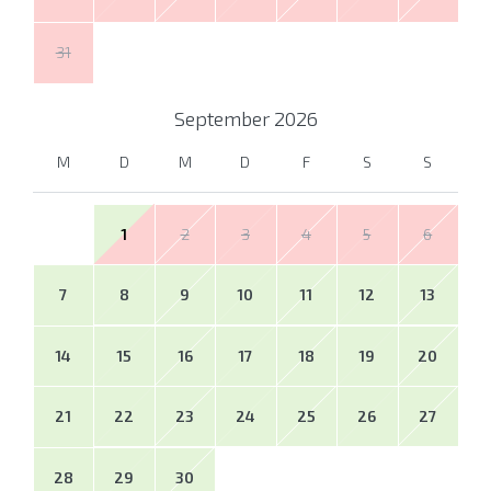
31
September
2026
M
D
M
D
F
S
S
1
2
3
4
5
6
7
8
9
10
11
12
13
14
15
16
17
18
19
20
21
22
23
24
25
26
27
28
29
30