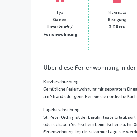
Typ
Maximale
Ganze
Belegung
Unterkunft /
2 Gäste
Ferienwohnung
Über diese Ferienwohnung in der
Kurzbeschreibung:
Gemütliche Ferienwohnung mit separatem Eingang
am Strand oder genießen Sie die nordische Küch
Lagebeschreibung:
St. Peter Ording ist der berühmteste Urlaubsort 
oder schauen Sie Fischern beim fischen zu. Ein O
Ferienwohnung liegt in reizarmer Lage, sie werd