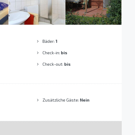
Bäder:
1
Check-in:
bis
Check-out:
bis
Zusätzliche Gäste:
Nein