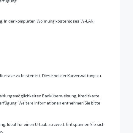
Verfügung.
ig. In der kompleten Wohnung kostenloses W-LAN.
 Kurtaxe zu leisten ist. Diese bei der Kurverwaltung zu
Zahlungsmöglichkeiten Banküberweisung, Kreditkarte,
rfügung. Weitere Informationen entnehmen Sie bitte
. Ideal für einen Urlaub zu zweit. Entspannen Sie sich
e.