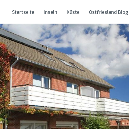
Startseite
Inseln
Küste
Ostfriesland Blog