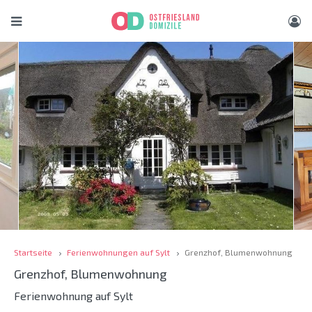
Startseite
Ferienwohnungen auf Sylt
Grenzhof, Blumenwohnung
Grenzhof, Blumenwohnung
Ferienwohnung auf Sylt