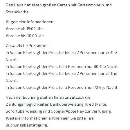
Das Haus hat einen großen Garten mit Gartenmöbeln und
Strandkörbe.
Allgemeine Informationen:
Anreise ab 15:00 Uhr
Abreise bis 10:00 Uhr
Zusätzliche Preisinfos:
In Saison B beträgt der Preis für bis zu 2 Personen nur 75 € je
Nacht.
In Saison B beträgt der Preis für 3 Personen nur 80 € je Nacht.
In Saison C beträgt der Preis für bis zu 2 Personen nur 70 € je
Nacht.
In Saison C beträgt der Preis für 3 Personen nur 70 € je Nacht.
Nach der Buchung stehen Ihnen zusätzlich die
Zahlungsmöglichkeiten Banküberweisung, Kreditkarte,
Sofortüberweisung und Google/Apple Pay zur Verfügung.
Weitere Informationen entnehmen Sie bitte Ihrer
Buchungsbestätigung.