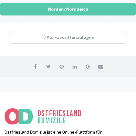
Norden/Norddeich
Als Favorit hinzufügen
Ostfriesland Domizile ist eine Online-Plattform für