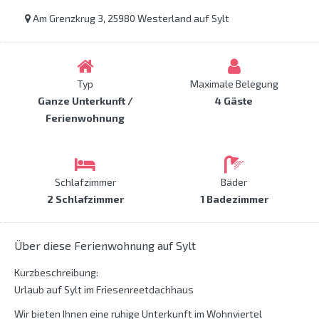
Am Grenzkrug 3, 25980 Westerland auf Sylt
Typ
Maximale Belegung
Ganze Unterkunft /
4 Gäste
Ferienwohnung
Schlafzimmer
Bäder
2 Schlafzimmer
1 Badezimmer
Über diese Ferienwohnung auf Sylt
Kurzbeschreibung:
Urlaub auf Sylt im Friesenreetdachhaus
Wir bieten Ihnen eine ruhige Unterkunft im Wohnviertel