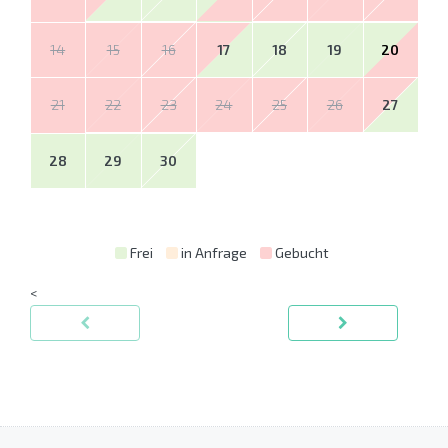
14
15
16
17
18
19
20
21
22
23
24
25
26
27
28
29
30
Frei
in Anfrage
Gebucht
<