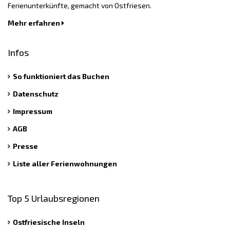
Ferienunterkünfte, gemacht von Ostfriesen.
Mehr erfahren
Infos
So funktioniert das Buchen
Datenschutz
Impressum
AGB
Presse
Liste aller Ferienwohnungen
Top 5 Urlaubsregionen
Ostfriesische Inseln