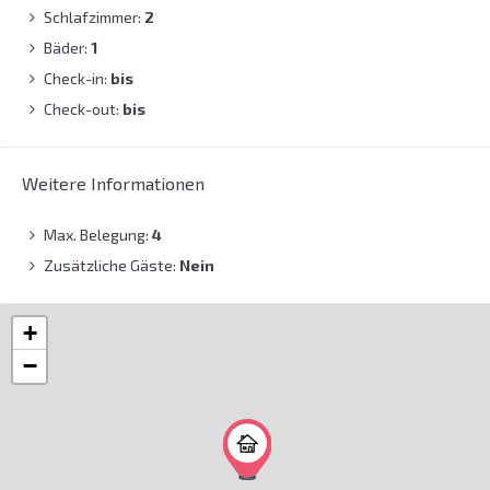
Schlafzimmer:
2
Bäder:
1
Check-in:
bis
Check-out:
bis
Weitere Informationen
Max. Belegung:
4
Zusätzliche Gäste:
Nein
+
−