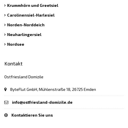
Krummhörn und Greetsiel
Carolinensiel-Harlesiel
Norden-Norddeich
Neuharlingersiel
Nordsee
Kontakt
Ostfriesland Domizile
ByteFlut GmbH, Mühlenstraße 18, 26725 Emden
info@ostfriesland-domizile.de
Kontaktieren Sie uns