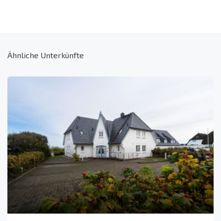
Ähnliche Unterkünfte