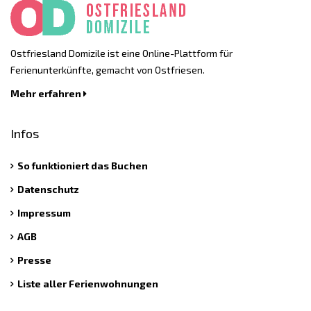
Ostfriesland Domizile ist eine Online-Plattform für
Ferienunterkünfte, gemacht von Ostfriesen.
Mehr erfahren
Infos
So funktioniert das Buchen
Datenschutz
Impressum
AGB
Presse
Liste aller Ferienwohnungen