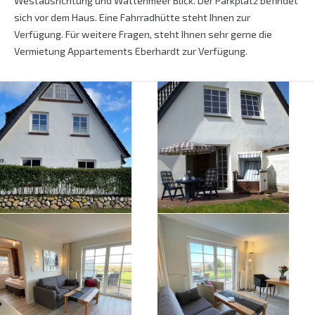
Westausrichtung und Wattenmeer Blick. Der Parkplatz befindet
sich vor dem Haus. Eine Fahrradhütte steht Ihnen zur
Verfügung. Für weitere Fragen, steht Ihnen sehr gerne die
Vermietung Appartements Eberhardt zur Verfügung.