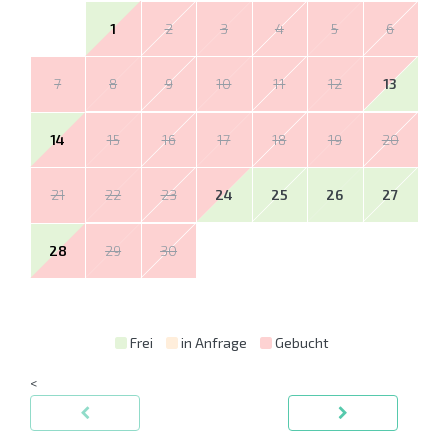
1
2
3
4
5
6
7
8
9
10
11
12
13
14
15
16
17
18
19
20
21
22
23
24
25
26
27
28
29
30
Frei
in Anfrage
Gebucht
<