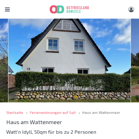
Startseite
Ferienwohnungen auf Sylt
Haus am Wattenmeer
Haus am Wattenmeer
Watt'n Idyll, 50qm für bis zu 2 Personen