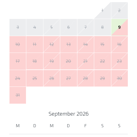
1
2
3
4
5
6
7
8
9
10
11
12
13
14
15
16
17
18
19
20
21
22
23
24
25
26
27
28
29
30
31
September
2026
M
D
M
D
F
S
S