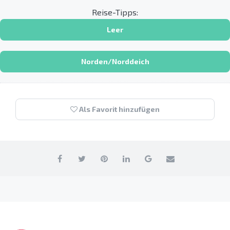
Reise-Tipps:
Leer
Norden/Norddeich
Als Favorit hinzufügen