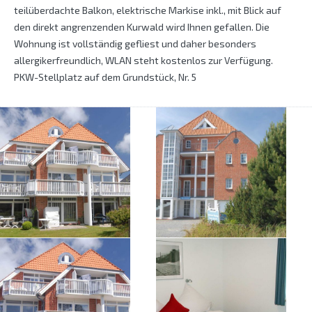
teilüberdachte Balkon, elektrische Markise inkl., mit Blick auf
den direkt angrenzenden Kurwald wird Ihnen gefallen. Die
Wohnung ist vollständig gefliest und daher besonders
allergikerfreundlich, WLAN steht kostenlos zur Verfügung.
PKW-Stellplatz auf dem Grundstück, Nr. 5