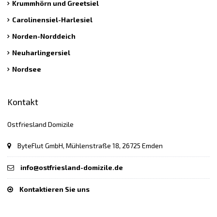
Krummhörn und Greetsiel
Carolinensiel-Harlesiel
Norden-Norddeich
Neuharlingersiel
Nordsee
Kontakt
Ostfriesland Domizile
ByteFlut GmbH, Mühlenstraße 18, 26725 Emden
info@ostfriesland-domizile.de
Kontaktieren Sie uns