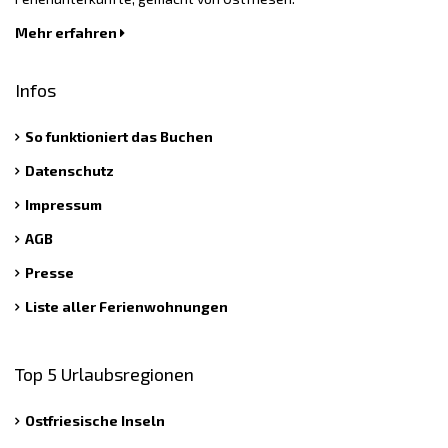
Mehr erfahren
Infos
So funktioniert das Buchen
Datenschutz
Impressum
AGB
Presse
Liste aller Ferienwohnungen
Top 5 Urlaubsregionen
Ostfriesische Inseln