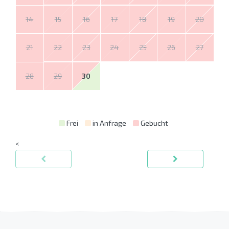
14
15
16
17
18
19
20
21
22
23
24
25
26
27
28
29
30
Frei
in Anfrage
Gebucht
<