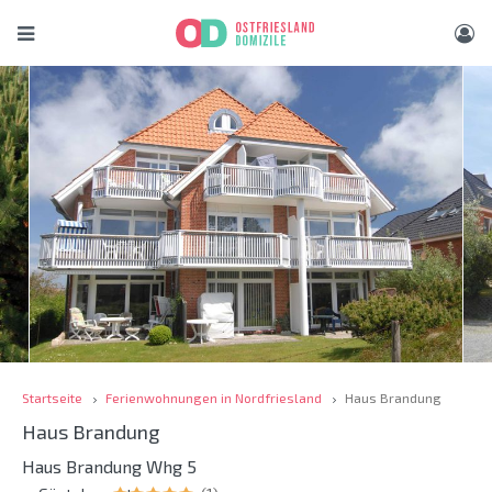
Startseite
Ferienwohnungen in Nordfriesland
Haus Brandung
Haus Brandung
Haus Brandung Whg 5