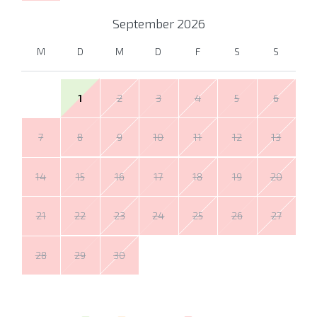
September
2026
M
D
M
D
F
S
S
1
2
3
4
5
6
7
8
9
10
11
12
13
14
15
16
17
18
19
20
21
22
23
24
25
26
27
28
29
30