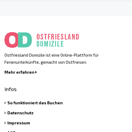
Ostfriesland Domizile ist eine Online-Plattform für
Ferienunterkünfte, gemacht von Ostfriesen.
Mehr erfahren
Infos
So funktioniert das Buchen
Datenschutz
Impressum