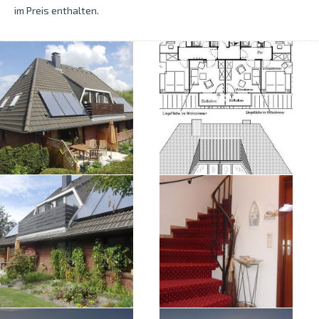
im Preis enthalten.