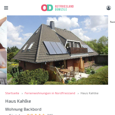
Startseite
Ferienwohnungen in Nordfriesland
Haus Kahlke
Haus Kahlke
Wohnung Backbord