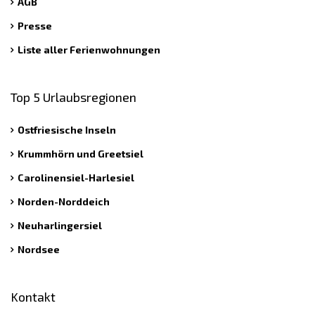
AGB
Presse
Liste aller Ferienwohnungen
Top 5 Urlaubsregionen
Ostfriesische Inseln
Krummhörn und Greetsiel
Carolinensiel-Harlesiel
Norden-Norddeich
Neuharlingersiel
Nordsee
Kontakt