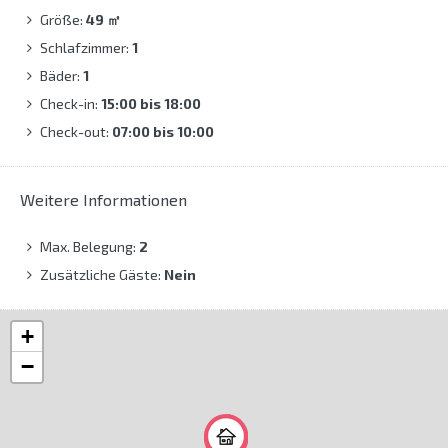
Größe:
49
㎡
Schlafzimmer:
1
Bäder:
1
Check-in:
15:00 bis 18:00
Check-out:
07:00 bis 10:00
Weitere Informationen
Max. Belegung:
2
Zusätzliche Gäste:
Nein
+
−