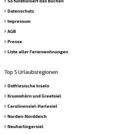
So funktioniert das Buchen
Datenschutz
Impressum
AGB
Presse
Liste aller Ferienwohnungen
Top 5 Urlaubsregionen
Ostfriesische Inseln
Krummhörn und Greetsiel
Carolinensiel-Harlesiel
Norden-Norddeich
Neuharlingersiel