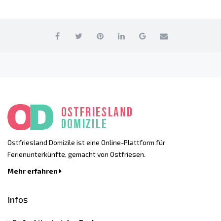
Ostfriesland Domizile ist eine Online-Plattform für
Ferienunterkünfte, gemacht von Ostfriesen.
Mehr erfahren
Infos