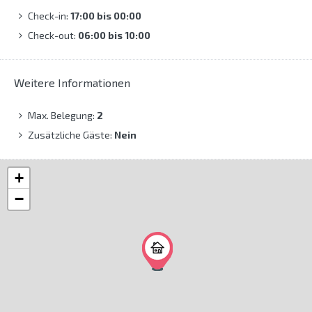
Check-in:
17:00 bis 00:00
Check-out:
06:00 bis 10:00
Weitere Informationen
Max. Belegung:
2
Zusätzliche Gäste:
Nein
+
−