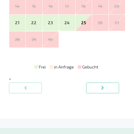
14
15
16
17
18
19
20
21
22
23
24
25
26
27
28
29
30
Frei
in Anfrage
Gebucht
<