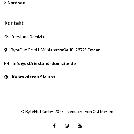
Nordsee
Kontakt
Ostfriesland Domizile
ByteFlut GmbH, Mühlenstraße 18, 26725 Emden
info@ostfriesland-domizile.de
Kontaktieren Sie uns
© ByteFlut GmbH 2025 - gemacht von Ostfriesen