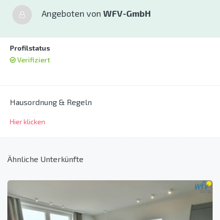
Angeboten von
WFV-GmbH
Profilstatus
Verifiziert
Hausordnung & Regeln
Hier klicken
Ähnliche Unterkünfte