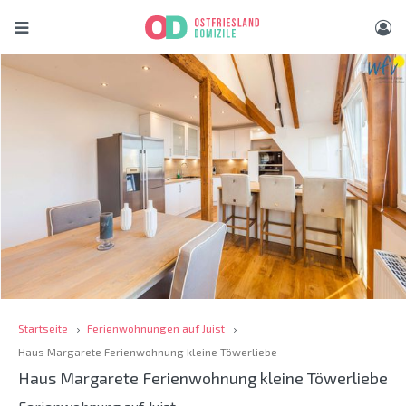
Startseite
Ferienwohnungen auf Juist
Haus Margarete Ferienwohnung kleine Töwerliebe
Haus Margarete Ferienwohnung kleine Töwerliebe