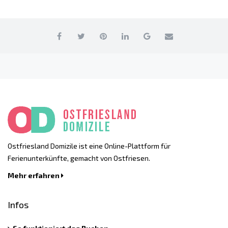
Ostfriesland Domizile ist eine Online-Plattform für
Ferienunterkünfte, gemacht von Ostfriesen.
Mehr erfahren
Infos