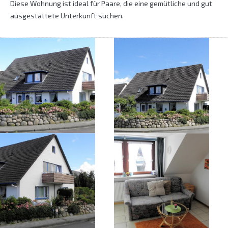
Diese Wohnung ist ideal für Paare, die eine gemütliche und gut
ausgestattete Unterkunft suchen.