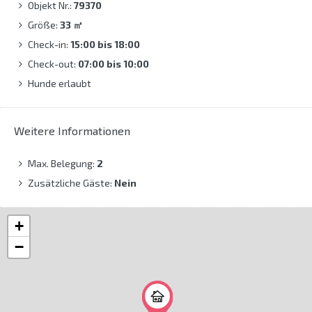
Objekt Nr.:
79370
Größe:
33
㎡
Check-in:
15:00 bis 18:00
Check-out:
07:00 bis 10:00
Hunde erlaubt
Weitere Informationen
Max. Belegung:
2
Zusätzliche Gäste:
Nein
+
−