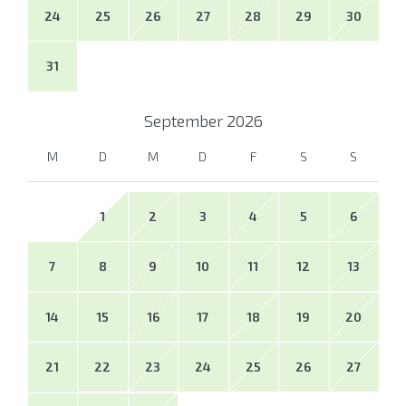
24
25
26
27
28
29
30
31
September
2026
M
D
M
D
F
S
S
1
2
3
4
5
6
7
8
9
10
11
12
13
14
15
16
17
18
19
20
21
22
23
24
25
26
27