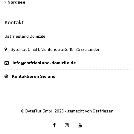
Nordsee
Kontakt
Ostfriesland Domizile
ByteFlut GmbH, Mühlenstraße 18, 26725 Emden
info@ostfriesland-domizile.de
Kontaktieren Sie uns
© ByteFlut GmbH 2025 - gemacht von Ostfriesen