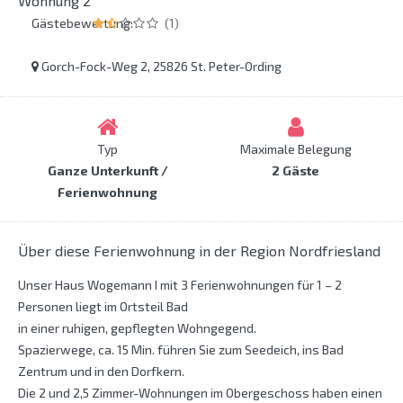
Wohnung 2
Gästebewertung:
(1)
Gorch-Fock-Weg 2, 25826 St. Peter-Ording
Typ
Maximale Belegung
Ganze Unterkunft /
2 Gäste
Ferienwohnung
Über diese Ferienwohnung in der Region Nordfriesland
Unser Haus Wogemann I mit 3 Ferienwohnungen für 1 – 2
Personen liegt im Ortsteil Bad
in einer ruhigen, gepflegten Wohngegend.
Spazierwege, ca. 15 Min. führen Sie zum Seedeich, ins Bad
Zentrum und in den Dorfkern.
Die 2 und 2,5 Zimmer-Wohnungen im Obergeschoss haben einen