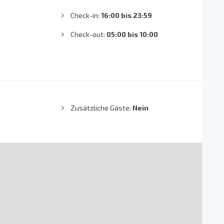
Check-in:
16:00 bis 23:59
Check-out:
05:00 bis 10:00
Zusätzliche Gäste:
Nein