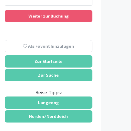
Weiter zur Buchung
Als Favorit hinzufügen
Zur Startseite
Zur Suche
Reise-Tipps:
Langeoog
Norden/Norddeich