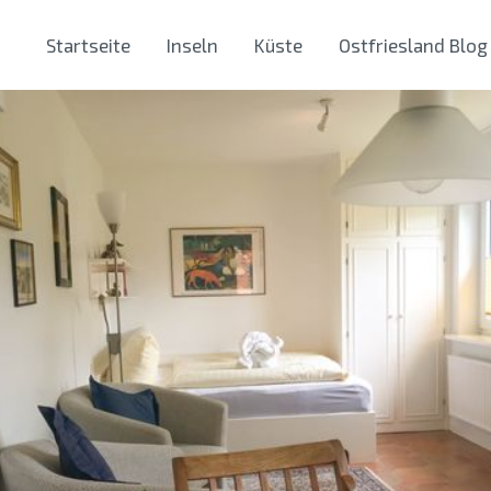
Startseite
Inseln
Küste
Ostfriesland Blog