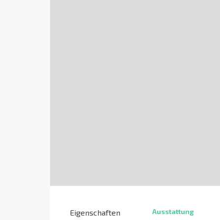
Ausstattung
Eigenschaften