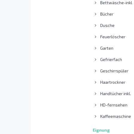
Bettwäsche-inkl
Bücher
Dusche
Feuerlöscher
Garten
Gefrierfach
Geschirrspüler
Haartrockner
Handtücher inkl.
HD-fernsehen
Kaffeemaschine
Eignung