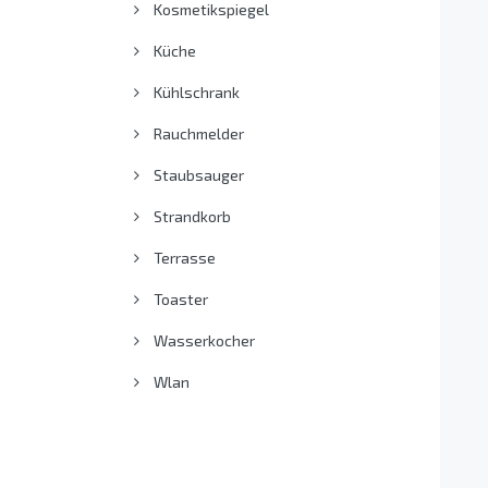
Kosmetikspiegel
Küche
Kühlschrank
Rauchmelder
Staubsauger
Strandkorb
Terrasse
Toaster
Wasserkocher
Wlan