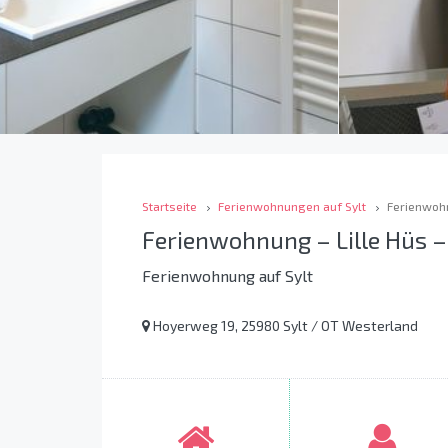
Startseite
Ferienwohnungen auf Sylt
Ferienwohn
Ferienwohnung – Lille Hüs –
Ferienwohnung auf Sylt
Hoyerweg 19, 25980 Sylt / OT Westerland