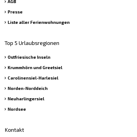
AGB
Presse
Liste aller Ferienwohnungen
Top 5 Urlaubsregionen
Ostfriesische Inseln
Krummhörn und Greetsiel
Carolinensiel-Harlesiel
Norden-Norddeich
Neuharlingersiel
Nordsee
Kontakt