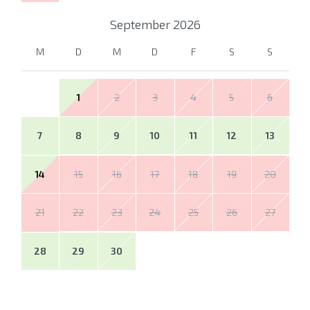
September
2026
M
D
M
D
F
S
S
1
2
3
4
5
6
7
8
9
10
11
12
13
14
15
16
17
18
19
20
21
22
23
24
25
26
27
28
29
30