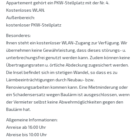
Appartement gehört ein PKW-Stellplatz mit der Nr. 4.
Kostenloses WLAN.
Außenbereich:
kostenloser PKW-Stellplatz
Besonderes:
Ihnen steht ein kostenloser WLAN-Zugang zur Verfügung. Wir
übernehmen keine Gewährleistung, dass dieses störungs- u.
unterbrechungsfrei genutzt werden kann. Zudem können keine
Übertragungsraten u. örtliche Abdeckung zugesichert werden.
Die Insel befindet sich im stetigen Wandel, so dass es zu
Lärmbeeinträchtigungen durch Neubau- bzw.
Renovierungsarbeiten kommen kann. Eine Mietminderung oder
ein Schadensersatz wegen Baulärm ist ausgeschlossen, wenn
der Vermieter selbst keine Abwehrmöglichkeiten gegen den
Baulärm hat.
Allgemeine Informationen:
Anreise ab 16:00 Uhr
Abreise bis 10:00 Uhr