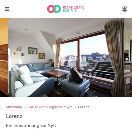
Startseite
Ferienwohnungen auf Sylt
Lorenz
Lorenz
Ferienwohnung auf Sylt