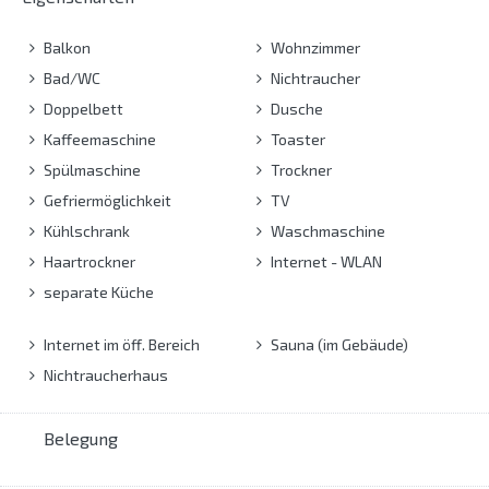
Balkon
Wohnzimmer
Bad/WC
Nichtraucher
Doppelbett
Dusche
Kaffeemaschine
Toaster
Spülmaschine
Trockner
Gefriermöglichkeit
TV
Kühlschrank
Waschmaschine
Haartrockner
Internet - WLAN
separate Küche
Internet im öff. Bereich
Sauna (im Gebäude)
Nichtraucherhaus
Belegung