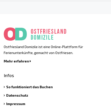
Ostfriesland Domizile ist eine Online-Plattform für
Ferienunterkünfte, gemacht von Ostfriesen.
Mehr erfahren
Infos
So funktioniert das Buchen
Datenschutz
Impressum