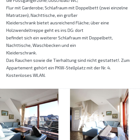
die Fussgängerzone; Duschbad/WC;
Flur mit Garderobe; Schlafraum mit Doppelbett (zwei einzelne
Matratzen), Nachttische, ein großer
Kleiderschrank bietet ausreichend Fläche; über eine
Holzwendeltreppe geht es ins DG: dort
befindet sich ein weiterer Schlafraum mit Doppelbett,
Nachttische, Waschbecken und ein
Kleiderschrank.
Das Rauchen sowie die Tierhaltung sind nicht gestattet!. Zum
Appartement gehört ein PKW-Stellplatz mit der Nr. 4.
Kostenloses WLAN.