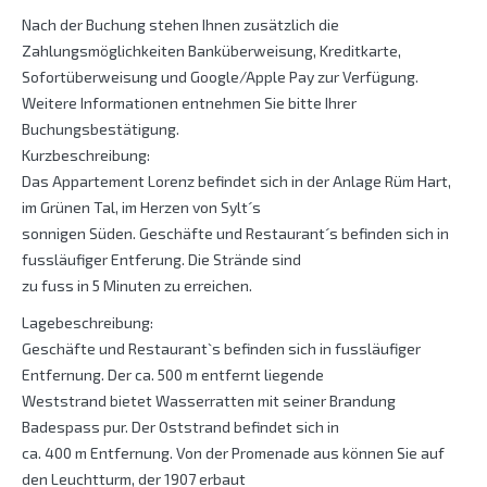
Nach der Buchung stehen Ihnen zusätzlich die
Zahlungsmöglichkeiten Banküberweisung, Kreditkarte,
Sofortüberweisung und Google/Apple Pay zur Verfügung.
Weitere Informationen entnehmen Sie bitte Ihrer
Buchungsbestätigung.
Kurzbeschreibung:
Das Appartement Lorenz befindet sich in der Anlage Rüm Hart,
im Grünen Tal, im Herzen von Sylt´s
sonnigen Süden. Geschäfte und Restaurant´s befinden sich in
fussläufiger Entferung. Die Strände sind
zu fuss in 5 Minuten zu erreichen.
Lagebeschreibung:
Geschäfte und Restaurant`s befinden sich in fussläufiger
Entfernung. Der ca. 500 m entfernt liegende
Weststrand bietet Wasserratten mit seiner Brandung
Badespass pur. Der Oststrand befindet sich in
ca. 400 m Entfernung. Von der Promenade aus können Sie auf
den Leuchtturm, der 1907 erbaut