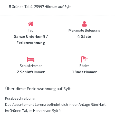
Grünes Tal 4, 25997 Hörnum auf Sylt
Typ
Maximale Belegung
Ganze Unterkunft /
4 Gäste
Ferienwohnung
Schlafzimmer
Bäder
2 Schlafzimmer
1 Badezimmer
Über diese Ferienwohnung auf Sylt
Kurzbeschreibung:
Das Appartement Lorenz befindet sich in der Anlage Rüm Hart,
im Grünen Tal, im Herzen von Sylt´s