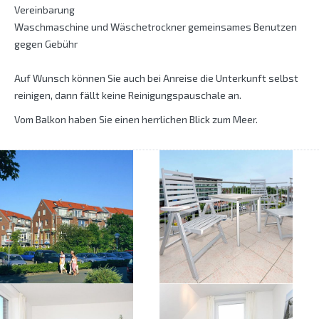
Vereinbarung
Waschmaschine und Wäschetrockner gemeinsames Benutzen
gegen Gebühr
Auf Wunsch können Sie auch bei Anreise die Unterkunft selbst
reinigen, dann fällt keine Reinigungspauschale an.
Vom Balkon haben Sie einen herrlichen Blick zum Meer.