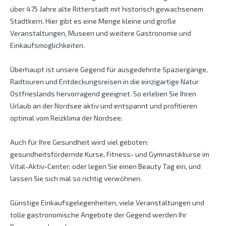
über 475 Jahre alte Ritterstadt mit historisch gewachsenem
Stadtkern. Hier gibt es eine Menge kleine und große
Veranstaltungen, Museen und weitere Gastronomie und
Einkaufsmöglichkeiten.
Überhaupt ist unsere Gegend für ausgedehnte Spaziergänge,
Radtouren und Entdeckungsreisen in die einzigartige Natur
Ostfrieslands hervorragend geeignet. So erleben Sie Ihren
Urlaub an der Nordsee aktiv und entspannt und profitieren
optimal vom Reizklima der Nordsee.
Auch für Ihre Gesundheit wird viel geboten:
gesundheitsfördernde Kurse, Fitness- und Gymnastikkurse im
Vital-Aktiv-Center; oder legen Sie einen Beauty Tag ein, und
lassen Sie sich mal so richtig verwöhnen.
Günstige Einkaufsgelegenheiten, viele Veranstaltungen und
tolle gastronomische Angebote der Gegend werden Ihr