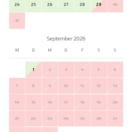
24
25
26
27
28
29
30
31
September
2026
M
D
M
D
F
S
S
1
2
3
4
5
6
7
8
9
10
11
12
13
14
15
16
17
18
19
20
21
22
23
24
25
26
27