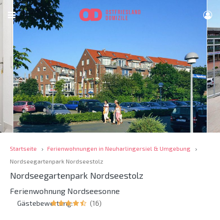
Startseite
Ferienwohnungen in Neuharlingersiel & Umgebung
Nordseegartenpark Nordseestolz
Nordseegartenpark Nordseestolz
Ferienwohnung Nordseesonne
Gästebewertung:
(16)