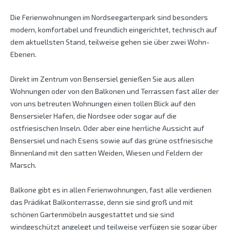
Die Ferienwohnungen im Nordseegartenpark sind besonders
modern, komfortabel und freundlich eingerichtet, technisch auf
dem aktuellsten Stand, teilweise gehen sie über zwei Wohn-
Ebenen.
Direkt im Zentrum von Bensersiel genießen Sie aus allen
Wohnungen oder von den Balkonen und Terrassen fast aller der
von uns betreuten Wohnungen einen tollen Blick auf den
Bensersieler Hafen, die Nordsee oder sogar auf die
ostfriesischen Inseln. Oder aber eine herrliche Aussicht auf
Bensersiel und nach Esens sowie auf das grüne ostfriesische
Binnenland mit den satten Weiden, Wiesen und Feldern der
Marsch.
Balkone gibt es in allen Ferienwohnungen, fast alle verdienen
das Prädikat Balkonterrasse, denn sie sind groß und mit
schönen Gartenmöbeln ausgestattet und sie sind
windgeschützt angelegt und teilweise verfügen sie sogar über