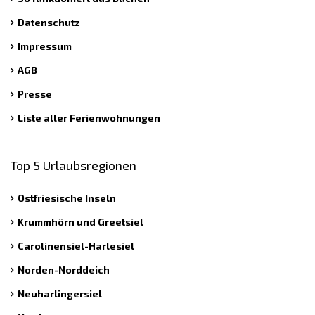
Datenschutz
Impressum
AGB
Presse
Liste aller Ferienwohnungen
Top 5 Urlaubsregionen
Ostfriesische Inseln
Krummhörn und Greetsiel
Carolinensiel-Harlesiel
Norden-Norddeich
Neuharlingersiel