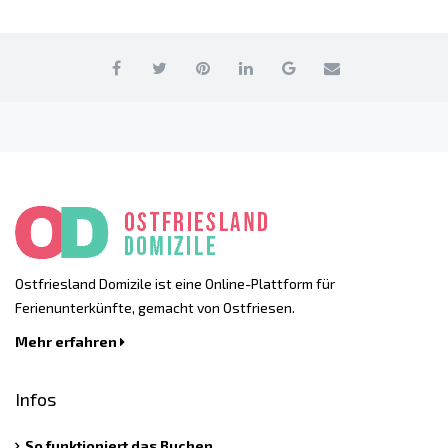
Ostfriesland Domizile ist eine Online-Plattform für
Ferienunterkünfte, gemacht von Ostfriesen.
Mehr erfahren
Infos
So funktioniert das Buchen