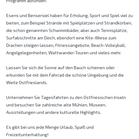
Programm abrunden.
Esens und Bensersiel haben für Erholung, Sport und Spiel viel zu
bieten, zum Beispiel Strände mit Spielplätzen und Strandkörben,
die schon genannten Schwimmbäder, aber auch Tennisplätze,
Surfabschnitte am Deich, ebendort eine Kite-Wiese zum
Drachen steigen lassen, Fitnessangebote, Beach-Volleyball,
Angelgelegenheiten, Wattwander-Touren und vieles mehr.
Lassen Sie sich die Sonne auf den Bauch scheinen oder
erkunden Sie mit dem Fahrrad die schöne Umgebung und die
Weite Ostfrieslands.
Unternehmen Sie Tagesfahrten zu den Ostfriesischen Inseln
und besuchen Sie zahlreiche alte Mühlen, Museen,
Ausstellungen und andere kulturelle Highlights.
Es gibt bei uns jede Menge Urlaub, Spaß und
Freizeitunterhaltung!