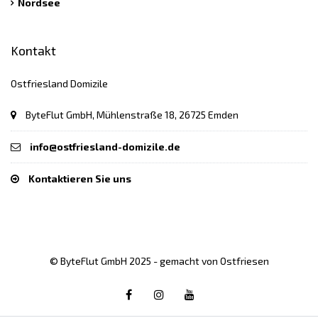
Nordsee
Kontakt
Ostfriesland Domizile
ByteFlut GmbH, Mühlenstraße 18, 26725 Emden
info@ostfriesland-domizile.de
Kontaktieren Sie uns
© ByteFlut GmbH 2025 - gemacht von Ostfriesen