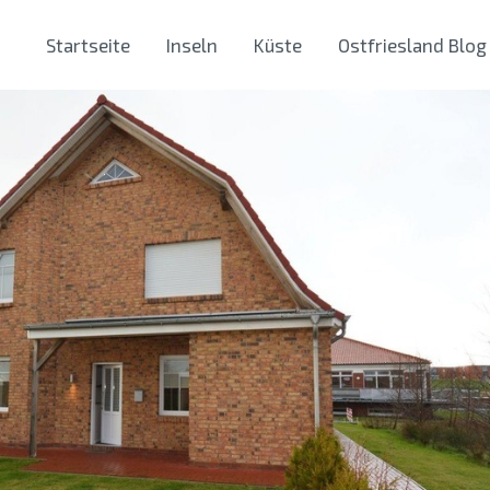
Startseite
Inseln
Küste
Ostfriesland Blog