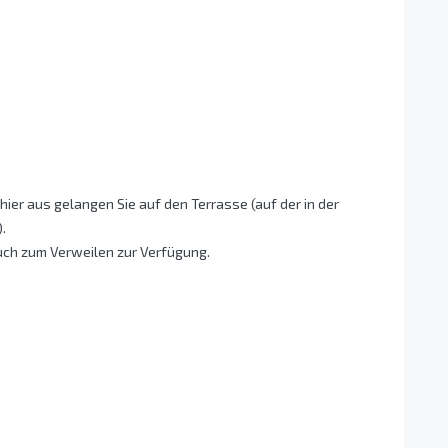
hier aus gelangen Sie auf den Terrasse (auf der in der
.
uch zum Verweilen zur Verfügung.