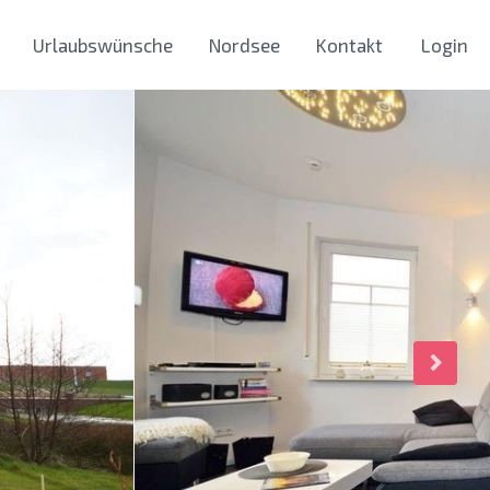
Urlaubswünsche
Nordsee
Kontakt
Login