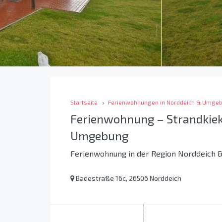
Startseite
Ferienwohnungen in Norddeich & Umge
Ferienwohnung – Strandkiek
Umgebung
Ferienwohnung in der Region Norddeich
Badestraße 16c, 26506 Norddeich