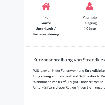
Typ
Maximale
Ganze
Belegung
Unterkunft /
4 Gäste
Ferienwohnung
Kurzbeschreibung von Strandkie
Willkommen in der Ferienwohnung
Strandkieke
Umgebung
auf dem Festland Ostfrieslands. Di
Wohnfläche von 63 m². Es gibt 1 Badezimmer bei
Unterkünfte in dieser Region finden Sie in unser