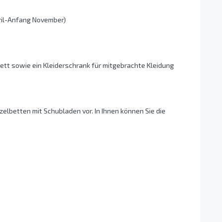
ril-Anfang November)
ett sowie ein Kleiderschrank für mitgebrachte Kleidung
zelbetten mit Schubladen vor. In Ihnen können Sie die