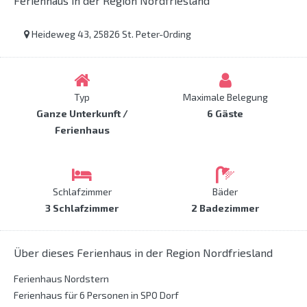
Ferienhaus in der Region Nordfriesland
Heideweg 43, 25826 St. Peter-Ording
Typ
Maximale Belegung
Ganze Unterkunft /
6 Gäste
Ferienhaus
Schlafzimmer
Bäder
3 Schlafzimmer
2 Badezimmer
Über dieses Ferienhaus in der Region Nordfriesland
Ferienhaus Nordstern
Ferienhaus für 6 Personen in SPO Dorf