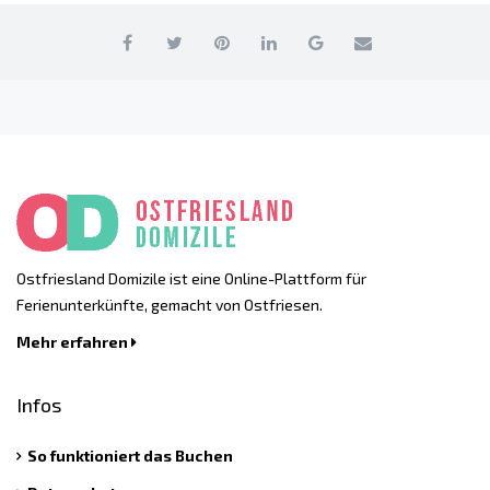
Ostfriesland Domizile ist eine Online-Plattform für
Ferienunterkünfte, gemacht von Ostfriesen.
Mehr erfahren
Infos
So funktioniert das Buchen