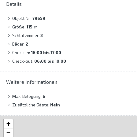
Details
Objekt Nr.:
79659
Größe:
115
㎡
Schlafzimmer:
3
Bäder:
2
Check-in:
16:00 bis 17:00
Check-out:
06:00 bis 10:00
Weitere Informationen
Max. Belegung:
6
Zusätzliche Gäste:
Nein
+
−