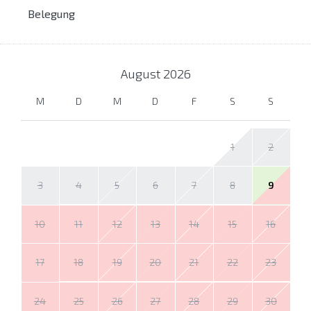
Belegung
August
2026
M
D
M
D
F
S
S
1
2
3
4
5
6
7
8
9
10
11
12
13
14
15
16
17
18
19
20
21
22
23
24
25
26
27
28
29
30