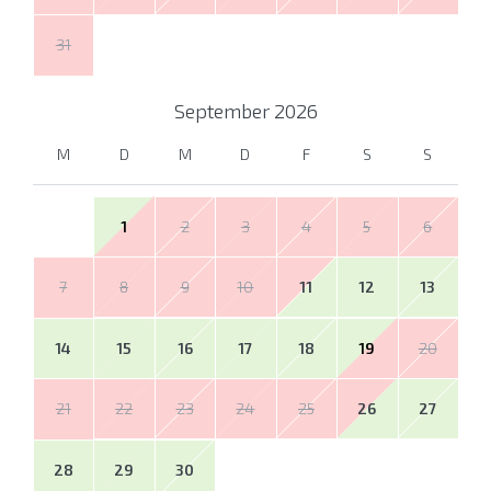
31
September
2026
M
D
M
D
F
S
S
1
2
3
4
5
6
7
8
9
10
11
12
13
14
15
16
17
18
19
20
21
22
23
24
25
26
27
28
29
30