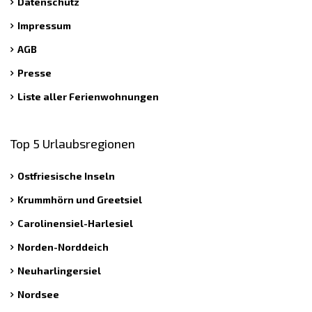
Datenschutz
Impressum
AGB
Presse
Liste aller Ferienwohnungen
Top 5 Urlaubsregionen
Ostfriesische Inseln
Krummhörn und Greetsiel
Carolinensiel-Harlesiel
Norden-Norddeich
Neuharlingersiel
Nordsee