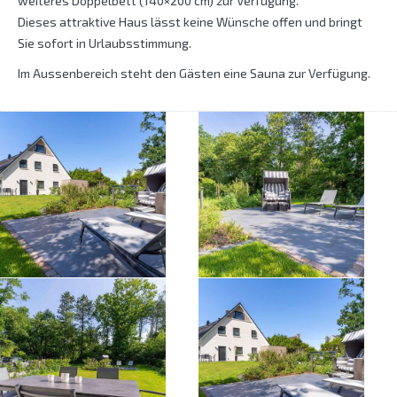
weiteres Doppelbett (140×200 cm) zur Verfügung.
Dieses attraktive Haus lässt keine Wünsche offen und bringt
Sie sofort in Urlaubsstimmung.
Im Aussenbereich steht den Gästen eine Sauna zur Verfügung.