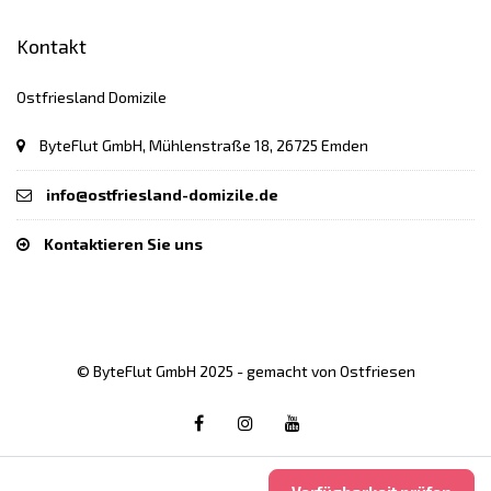
Kontakt
Ostfriesland Domizile
ByteFlut GmbH, Mühlenstraße 18, 26725 Emden
info@ostfriesland-domizile.de
Kontaktieren Sie uns
© ByteFlut GmbH 2025 - gemacht von Ostfriesen