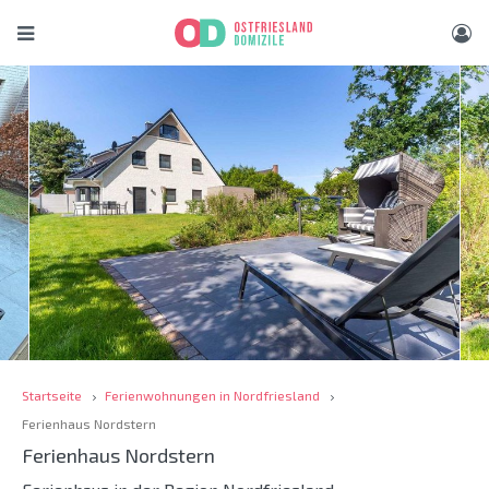
Startseite
Ferienwohnungen in Nordfriesland
Ferienhaus Nordstern
Ferienhaus Nordstern