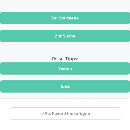
Zur Startseite
Zur Suche
Reise-Tipps:
Emden
Juist
Als Favorit hinzufügen