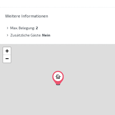
Weitere Informationen
Max. Belegung:
2
Zusätzliche Gäste:
Nein
+
−