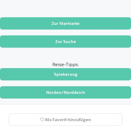
Zur Startseite
Zur Suche
Reise-Tipps:
Spiekeroog
Norden/Norddeich
Als Favorit hinzufügen