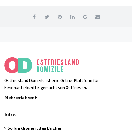
Ostfriesland Domizile ist eine Online-Plattform für
Ferienunterkünfte, gemacht von Ostfriesen.
Mehr erfahren
Infos
So funktioniert das Buchen