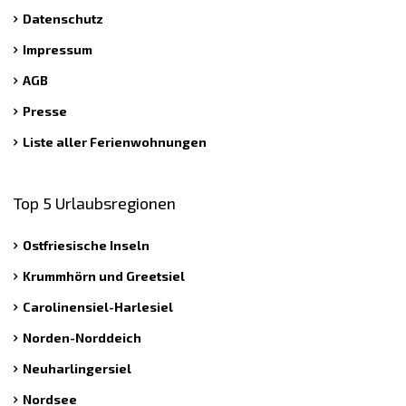
Datenschutz
Impressum
AGB
Presse
Liste aller Ferienwohnungen
Top 5 Urlaubsregionen
Ostfriesische Inseln
Krummhörn und Greetsiel
Carolinensiel-Harlesiel
Norden-Norddeich
Neuharlingersiel
Nordsee