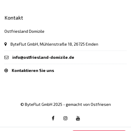
Kontakt
Ostfriesland Domizile
ByteFlut GmbH, Mühlenstraße 18, 26725 Emden
info@ostfriesland-domizile.de
Kontaktieren Sie uns
© ByteFlut GmbH 2025 - gemacht von Ostfriesen