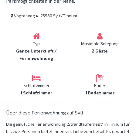
Parkmöglichkeiten in der Nähe.
Vogteiweg 4, 25980 Sylt/Tinnum
Typ
Maximale Belegung
Ganze Unterkunft /
2 Gäste
Ferienwohnung
Schlafzimmer
Bäder
1 Schlafzimmer
1 Badezimmer
Über diese Ferienwohnung auf Sylt
Die gemütliche Ferienwohnung „Strandläufernest“ in Tinnum für
bis zu 2 Personen bietet Ihnen viel Liebe zum Detail. Es erwartet